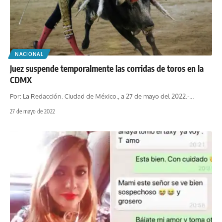
NACIONAL
Juez suspende temporalmente las corridas de toros en la
CDMX
Por: La Redacción. Ciudad de México., a 27 de mayo del 2022.-
…
27 de mayo de 2022