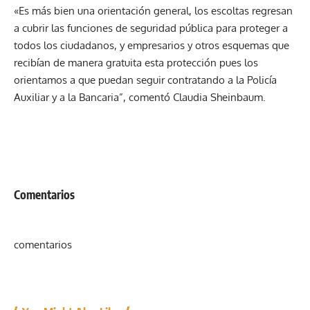
«Es más bien una orientación general, los escoltas regresan
a cubrir las funciones de seguridad pública para proteger a
todos los ciudadanos, y empresarios y otros esquemas que
recibían de manera gratuita esta protección pues los
orientamos a que puedan seguir contratando a la Policía
Auxiliar y a la Bancaria”, comentó Claudia Sheinbaum.
Comentarios
comentarios