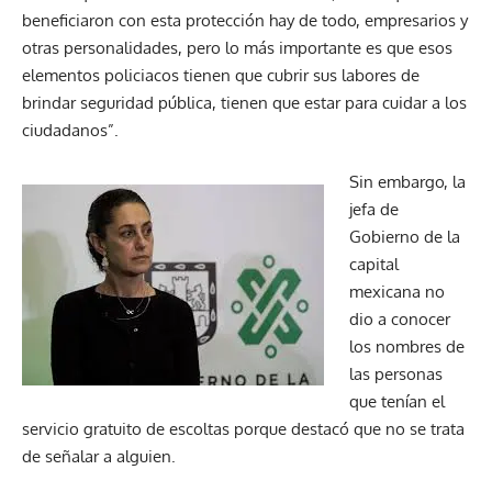
beneficiaron con esta protección hay de todo, empresarios y
otras personalidades, pero lo más importante es que esos
elementos policiacos tienen que cubrir sus labores de
brindar seguridad pública, tienen que estar para cuidar a los
ciudadanos”.
Sin embargo, la
jefa de
Gobierno de la
capital
mexicana no
dio a conocer
los nombres de
las personas
que tenían el
servicio gratuito de escoltas porque destacó que no se trata
de señalar a alguien.