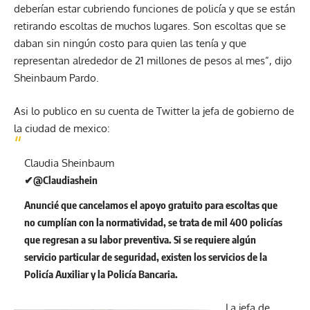
deberían estar cubriendo funciones de policía y que se están
retirando escoltas de muchos lugares. Son escoltas que se
daban sin ningún costo para quien las tenía y que
representan alrededor de 21 millones de pesos al mes”, dijo
Sheinbaum Pardo.
Asi lo publico en su cuenta de Twitter la jefa de gobierno de
la ciudad de mexico:
Claudia Sheinbaum
✔
@Claudiashein
Anuncié que cancelamos el apoyo gratuito para escoltas que
no cumplían con la normatividad, se trata de mil 400 policías
que regresan a su labor preventiva. Si se requiere algún
servicio particular de seguridad, existen los servicios de la
Policía Auxiliar y la Policía Bancaria.
La jefa de