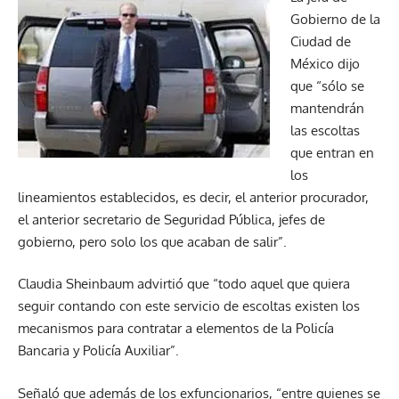
Gobierno de la
Ciudad de
México
dijo
que “sólo se
mantendrán
las escoltas
que entran en
los
lineamientos establecidos, es decir, el anterior procurador,
el anterior secretario de Seguridad Pública, jefes de
gobierno, pero solo los que acaban de salir”.
Claudia Sheinbaum advirtió que “todo aquel que quiera
seguir contando con este servicio de escoltas existen los
mecanismos para contratar a elementos de la Policía
Bancaria y Policía Auxiliar”.
Señaló que además de los exfuncionarios, “entre quienes se