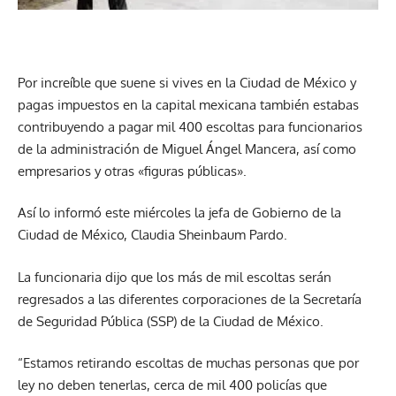
Por increíble que suene si vives en la Ciudad de México y
pagas impuestos en la capital mexicana también estabas
contribuyendo a pagar mil 400 escoltas para funcionarios
de la administración de Miguel Ángel Mancera, así como
empresarios y otras «figuras públicas».
Así lo informó este miércoles la jefa de Gobierno de la
Ciudad de México, Claudia Sheinbaum Pardo.
La funcionaria dijo que los más de mil escoltas serán
regresados a las diferentes corporaciones de la Secretaría
de Seguridad Pública (SSP) de la Ciudad de México.
“Estamos retirando escoltas de muchas personas que por
ley no deben tenerlas, cerca de mil 400 policías que