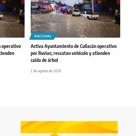
NACIONAL
 operativo
Activa Ayuntamiento de Culiacán operativo
atienden
por lluvias; rescatan vehículo y atienden
caída de árbol
2 de agosto de 2026