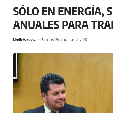
SÓLO EN ENERGÍA, 
ANUALES PARA TRAE
Lizeth Vazquez
Published 26 de octubre de 2018