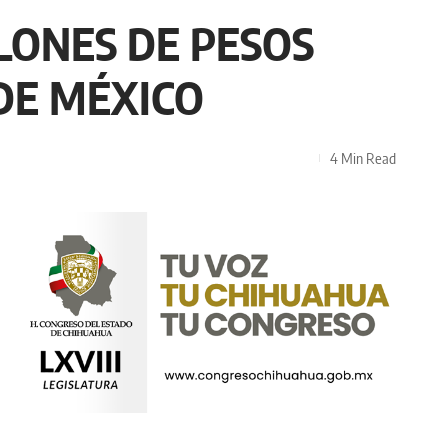
LLONES DE PESOS
DE MÉXICO
4 Min Read