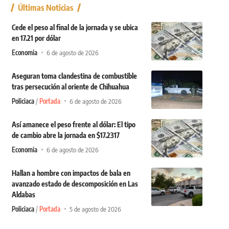
Últimas Noticias
Cede el peso al final de la jornada y se ubica
en 17.21 por dólar
Economia
6 de agosto de 2026
Aseguran toma clandestina de combustible
tras persecución al oriente de Chihuahua
Policiaca
Portada
6 de agosto de 2026
Así amanece el peso frente al dólar: El tipo
de cambio abre la jornada en $17.2317
Economia
6 de agosto de 2026
Hallan a hombre con impactos de bala en
avanzado estado de descomposición en Las
Aldabas
Policiaca
Portada
5 de agosto de 2026