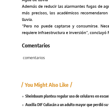
Además de reducir las alarmantes fugas de agu
más precisos, los académicos recomendaron
lluvia.
“Pero no puede captarse y consumirse. Nece
requiere infraestructura e inversión”, concluyó 
Comentarios
comentarios
You Might Also Like
Sheinbaum plantea regular uso de celulares en escuel
Auxilia DIF Culiacán a un adulto mayor que perdió su 