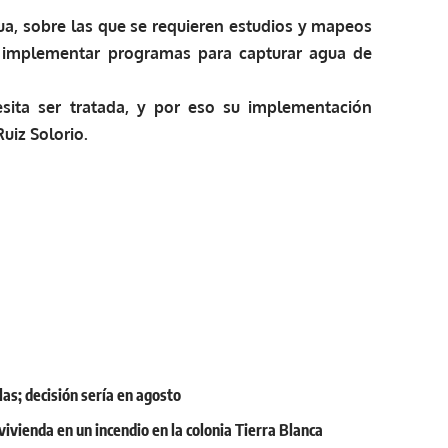
a, sobre las que se requieren estudios y mapeos
 implementar programas para capturar agua de
sita ser tratada, y por eso su implementación
Ruiz Solorio.
as; decisión sería en agosto
vivienda en un incendio en la colonia Tierra Blanca