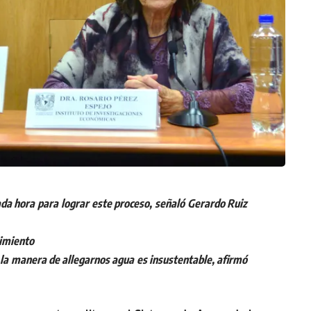
da hora para lograr este proceso, señaló Gerardo Ruiz
nimiento
 la manera de allegarnos agua es insustentable, afirmó