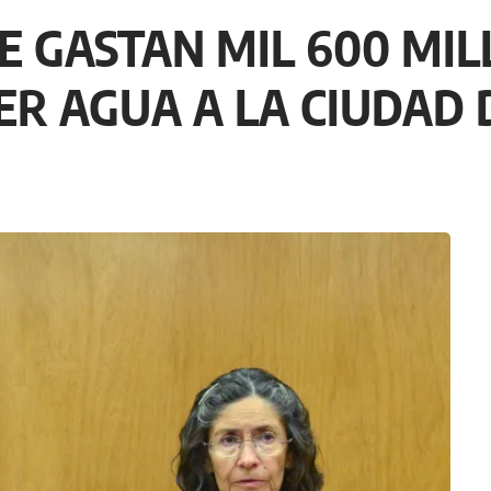
SE GASTAN MIL 600 MI
R AGUA A LA CIUDAD 