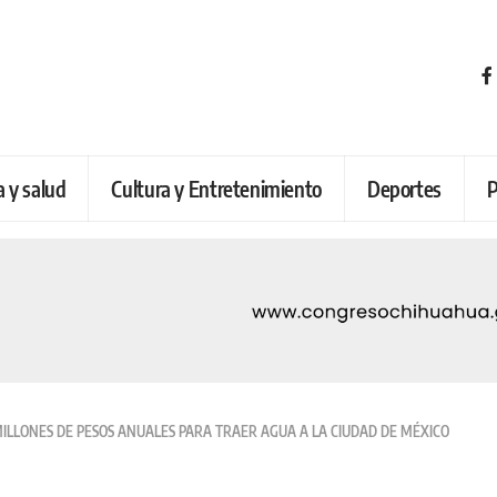
a y salud
Cultura y Entretenimiento
Deportes
P
MILLONES DE PESOS ANUALES PARA TRAER AGUA A LA CIUDAD DE MÉXICO