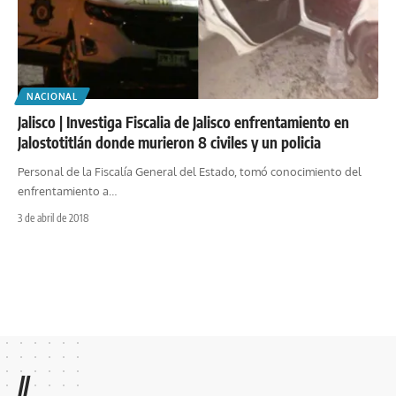
NACIONAL
Jalisco | Investiga Fiscalia de Jalisco enfrentamiento en
Jalostotitlán donde murieron 8 civiles y un policia
Personal de la Fiscalía General del Estado, tomó conocimiento del
enfrentamiento a
…
3 de abril de 2018
//