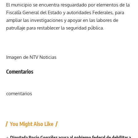
El municipio se encuentra resguardado por elementos de la
Fiscalía General del Estado y autoridades Federales, para
ampliar las investigaciones y apoyar en las labores de
patrullaje para restablecer la seguridad pública.
Imagen de NTV Noticias
Comentarios
comentarios
You Might Also Like
Diputada Rocío González acusa al gobierno federal de debilitar a