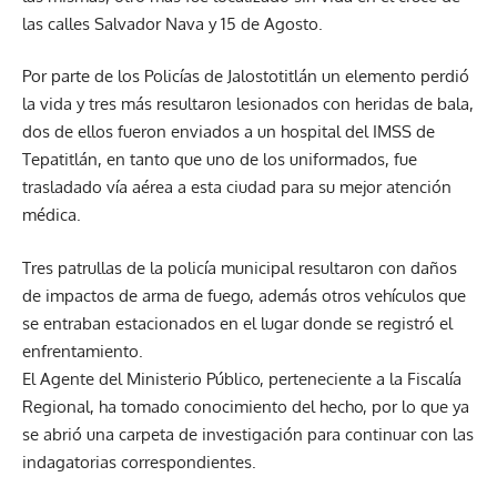
las calles Salvador Nava y 15 de Agosto.
Por parte de los Policías de Jalostotitlán un elemento perdió
la vida y tres más resultaron lesionados con heridas de bala,
dos de ellos fueron enviados a un hospital del IMSS de
Tepatitlán, en tanto que uno de los uniformados, fue
trasladado vía aérea a esta ciudad para su mejor atención
médica.
Tres patrullas de la policía municipal resultaron con daños
de impactos de arma de fuego, además otros vehículos que
se entraban estacionados en el lugar donde se registró el
enfrentamiento.
El Agente del Ministerio Público, perteneciente a la Fiscalía
Regional, ha tomado conocimiento del hecho, por lo que ya
se abrió una carpeta de investigación para continuar con las
indagatorias correspondientes.