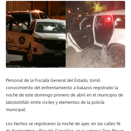
Personal de la Fiscalía General del Estado, tomó
conocimiento del enfrentamiento a balazos registrado la
noche de este domingo primero de abril en el municipio de
Jalostotitlán entre civiles y elementos de la policía
municipal.
Los hechos se registraron la noche de ayer, en las calles 16
de Septiembre y Rosalío González, en la colonia Don Bosco,