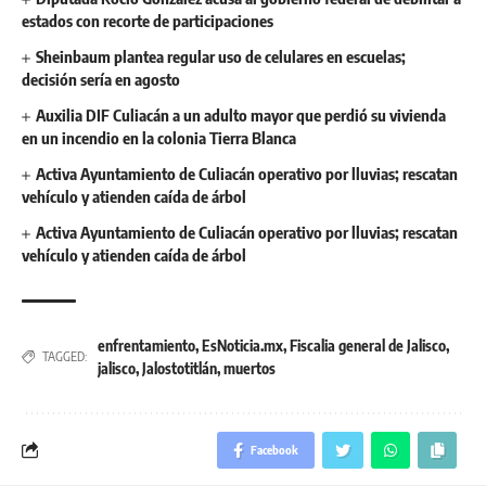
estados con recorte de participaciones
Sheinbaum plantea regular uso de celulares en escuelas;
decisión sería en agosto
Auxilia DIF Culiacán a un adulto mayor que perdió su vivienda
en un incendio en la colonia Tierra Blanca
Activa Ayuntamiento de Culiacán operativo por lluvias; rescatan
vehículo y atienden caída de árbol
Activa Ayuntamiento de Culiacán operativo por lluvias; rescatan
vehículo y atienden caída de árbol
enfrentamiento
,
EsNoticia.mx
,
Fiscalia general de Jalisco
,
TAGGED:
jalisco
,
Jalostotitlán
,
muertos
Facebook