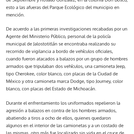
esto a las afueras del Parque Ecológico del municipio en
mención.
De acuerdo a las primeras investigaciones recabadas por un
Agente del Ministerio Público, personal de la policía
municipal de Jalostotitlán se encontraba realizando su
recorrido de vigilancia a bordo de vehículos oficiales,
cuando fueron atacados a balazos por un grupo de hombres
armados que tripulaban dos vehículos, una camioneta Jeep,
tipo Cherokee, color blanco, con placas de la Ciudad de
México y otra camioneta marca Dodge, tipo Journey, color
blanco, con placas del Estado de Michoacán.
Durante el enfrentamiento los uniformados repelieron la
agresión a balazos en contra de los hombres armados,
abatiendo a tiros a ocho de ellos, quienes quedaron
algunos en el interior de las camionetas y a un costado de
las mismas, otro más fue localizado sin vida en el cruce de