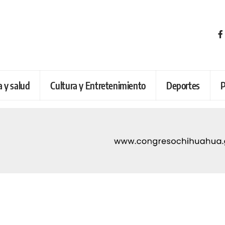
a y salud
Cultura y Entretenimiento
Deportes
P