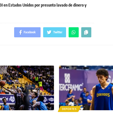
BI en Estados Unidos por presunto lavado de dinero y
Facebook
Twitter
DEPORTES