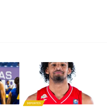
DEPORTES