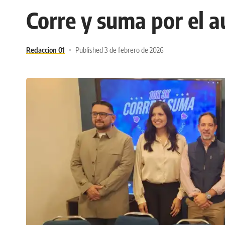
Corre y suma por el 
Redaccion 01
Published 3 de febrero de 2026