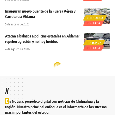
Inauguran nuevo puente de la Fuerza Aérea y
Carretera a Aldama
CHIHUAHUA
PORTADA
5 de agosto de 2026
Atacan a balazos a policías estatales en Aldama;
repelen agresión y no hay heridos
POLICIACA
PORTADA
4 de agosto de 2026
//
E
s Noticia, periódico digital con noticias de Chihuahua y la
región. Nuestro principal enfoque es el informarte de los sucesos
más importantes del estado.