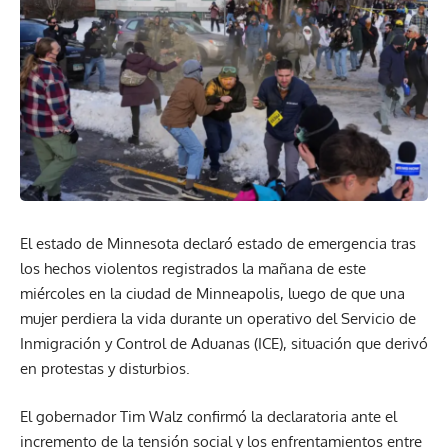
El estado de Minnesota declaró estado de emergencia tras
los hechos violentos registrados la mañana de este
miércoles en la ciudad de Minneapolis, luego de que una
mujer perdiera la vida durante un operativo del Servicio de
Inmigración y Control de Aduanas (ICE), situación que derivó
en protestas y disturbios.
El gobernador Tim Walz confirmó la declaratoria ante el
incremento de la tensión social y los enfrentamientos entre