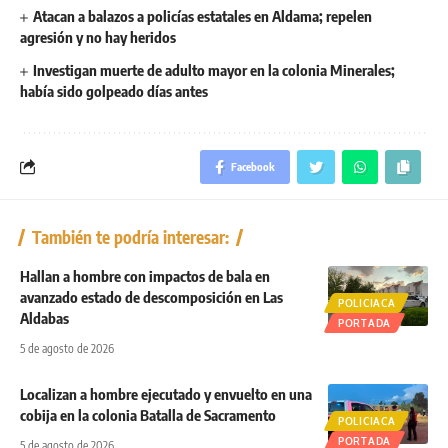
Atacan a balazos a policías estatales en Aldama; repelen
agresión y no hay heridos
Investigan muerte de adulto mayor en la colonia Minerales;
había sido golpeado días antes
Facebook
También te podría interesar:
Hallan a hombre con impactos de bala en
avanzado estado de descomposición en Las
POLICIACA
Aldabas
PORTADA
5 de agosto de 2026
Localizan a hombre ejecutado y envuelto en una
cobija en la colonia Batalla de Sacramento
POLICIACA
PORTADA
5 de agosto de 2026