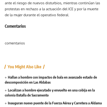
ante el riesgo de nuevos disturbios, mientras continúan las
protestas en rechazo a la actuación del ICE y por la muerte
de la mujer durante el operativo federal.
Comentarios
comentarios
You Might Also Like
Hallan a hombre con impactos de bala en avanzado estado de
descomposición en Las Aldabas
Localizan a hombre ejecutado y envuelto en una cobija en la
colonia Batalla de Sacramento
Inauguran nuevo puente de la Fuerza Aérea y Carretera a Aldama