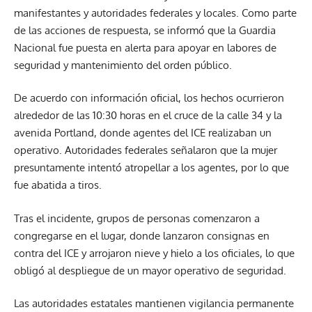
manifestantes y autoridades federales y locales. Como parte
de las acciones de respuesta, se informó que la Guardia
Nacional fue puesta en alerta para apoyar en labores de
seguridad y mantenimiento del orden público.
De acuerdo con información oficial, los hechos ocurrieron
alrededor de las 10:30 horas en el cruce de la calle 34 y la
avenida Portland, donde agentes del ICE realizaban un
operativo. Autoridades federales señalaron que la mujer
presuntamente intentó atropellar a los agentes, por lo que
fue abatida a tiros.
Tras el incidente, grupos de personas comenzaron a
congregarse en el lugar, donde lanzaron consignas en
contra del ICE y arrojaron nieve y hielo a los oficiales, lo que
obligó al despliegue de un mayor operativo de seguridad.
Las autoridades estatales mantienen vigilancia permanente