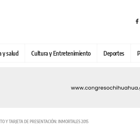
a y salud
Cultura y Entretenimiento
Deportes
P
TO Y TARJETA DE PRESENTACIÓN: INMORTALES 2015