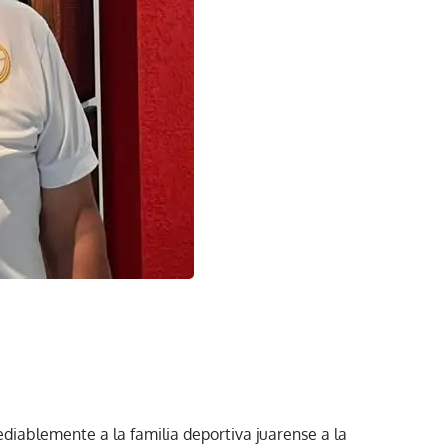
diablemente a la familia deportiva juarense a la