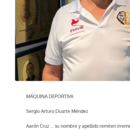
MÁQUINA DEPORTIVA
Sergio Arturo Duarte Méndez
Aarón Cruz … su nombre y apellido remiten irreme