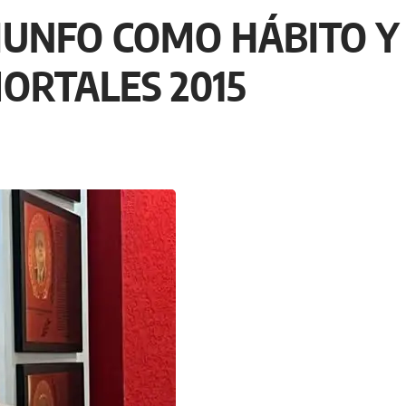
IUNFO COMO HÁBITO Y
ORTALES 2015