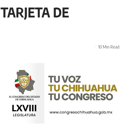
 TARJETA DE
10 Min Read