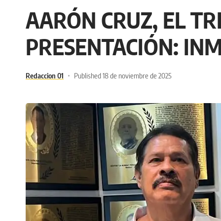
AARÓN CRUZ, EL TR
PRESENTACIÓN: INM
Redaccion 01
Published 18 de noviembre de 2025