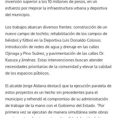
inversión superior a los 10 millones de pesos, en un
esfuerzo por mejorar la infraestructura urbana y deportiva
del municipio.
Los trabajos abarcan diversos frentes: construcción de un
nuevo campo de tochito; rehabilitación de los campos de
béisbol y fútbol en la Deportiva Luis Donaldo Colosio;
introducción de redes de agua y drenaje en las calles
Ojinaga y Pino Suárez; y pavimentación de las calles Dr.
Kazuza y Jiménez. Estas intervenciones buscan atender
necesidades prioritarias de la comunidad y elevar la calidad
de los espacios públicos.
El alcalde Jorge Aldana destacó que la ejecución paralela de
estos proyectos es un hecho sin precedentes para el
municipio y refrendó el compromiso de su administración
de trabajar de la mano con el Gobierno del Estado. “Por
primera vez se ejecutan de manera simultánea siete obras