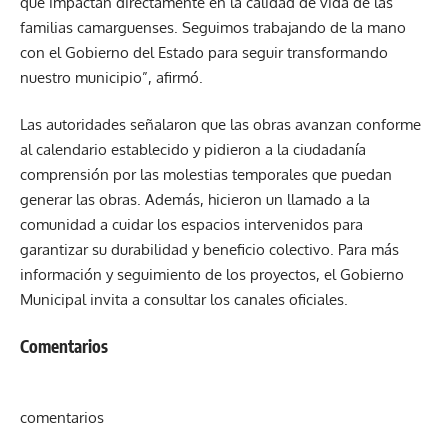
que impactan directamente en la calidad de vida de las
familias camarguenses. Seguimos trabajando de la mano
con el Gobierno del Estado para seguir transformando
nuestro municipio”, afirmó.
Las autoridades señalaron que las obras avanzan conforme
al calendario establecido y pidieron a la ciudadanía
comprensión por las molestias temporales que puedan
generar las obras. Además, hicieron un llamado a la
comunidad a cuidar los espacios intervenidos para
garantizar su durabilidad y beneficio colectivo. Para más
información y seguimiento de los proyectos, el Gobierno
Municipal invita a consultar los canales oficiales.
Comentarios
comentarios