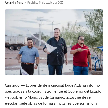
Alejandra Parra
Published 14 de octubre de 2025
Camargo — El presidente municipal Jorge Aldana informó
que, gracias a la coordinación entre el Gobierno del Estado
y el Gobierno Municipal de Camargo, actualmente se
ejecutan siete obras de forma simultánea que suman una