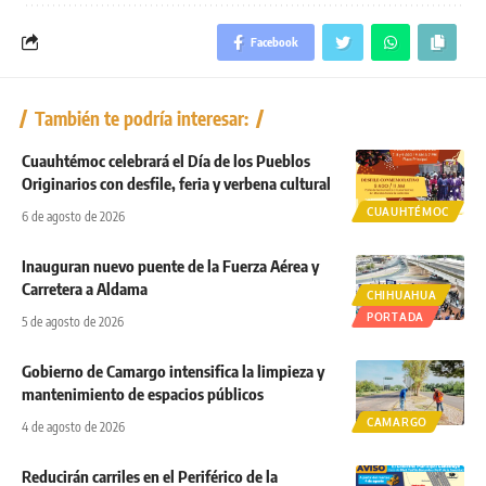
Facebook
También te podría interesar:
Cuauhtémoc celebrará el Día de los Pueblos
Originarios con desfile, feria y verbena cultural
CUAUHTÉMOC
6 de agosto de 2026
Inauguran nuevo puente de la Fuerza Aérea y
Carretera a Aldama
CHIHUAHUA
PORTADA
5 de agosto de 2026
Gobierno de Camargo intensifica la limpieza y
mantenimiento de espacios públicos
CAMARGO
4 de agosto de 2026
Reducirán carriles en el Periférico de la