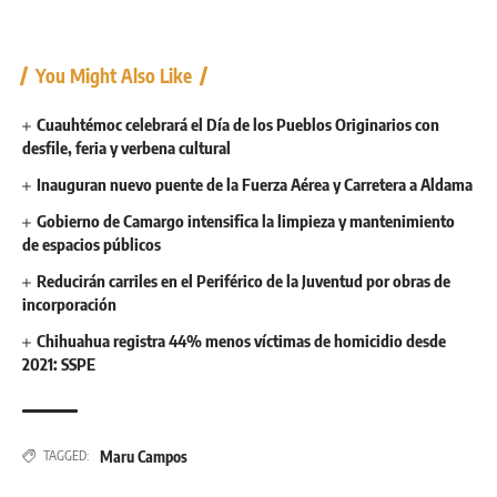
You Might Also Like
Cuauhtémoc celebrará el Día de los Pueblos Originarios con
desfile, feria y verbena cultural
Inauguran nuevo puente de la Fuerza Aérea y Carretera a Aldama
Gobierno de Camargo intensifica la limpieza y mantenimiento
de espacios públicos
Reducirán carriles en el Periférico de la Juventud por obras de
incorporación
Chihuahua registra 44% menos víctimas de homicidio desde
2021: SSPE
Maru Campos
TAGGED: