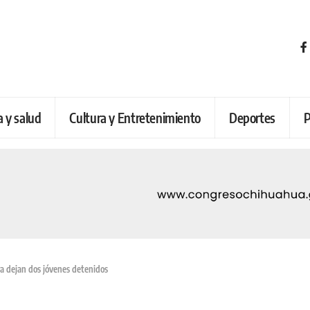
a y salud
Cultura y Entretenimiento
Deportes
P
ra dejan dos jóvenes detenidos