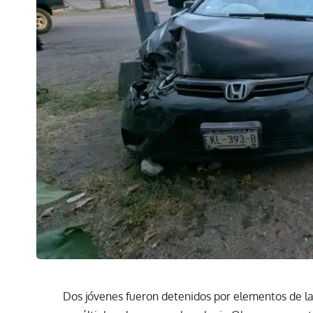
Dos jóvenes fueron detenidos por elementos de la