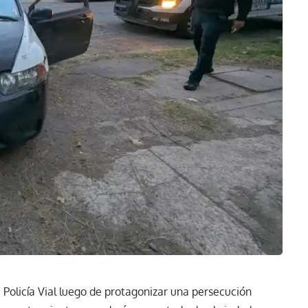
 Policía Vial luego de protagonizar una persecución