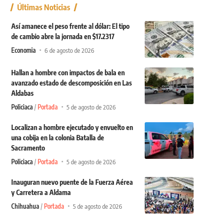
Últimas Noticias
Así amanece el peso frente al dólar: El tipo
de cambio abre la jornada en $17.2317
Economia
6 de agosto de 2026
Hallan a hombre con impactos de bala en
avanzado estado de descomposición en Las
Aldabas
Policiaca
Portada
5 de agosto de 2026
Localizan a hombre ejecutado y envuelto en
una cobija en la colonia Batalla de
Sacramento
Policiaca
Portada
5 de agosto de 2026
Inauguran nuevo puente de la Fuerza Aérea
y Carretera a Aldama
Chihuahua
Portada
5 de agosto de 2026