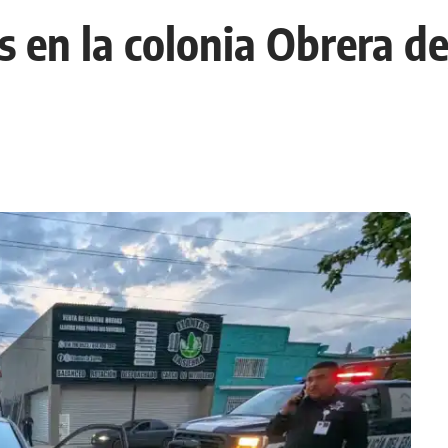
 en la colonia Obrera d