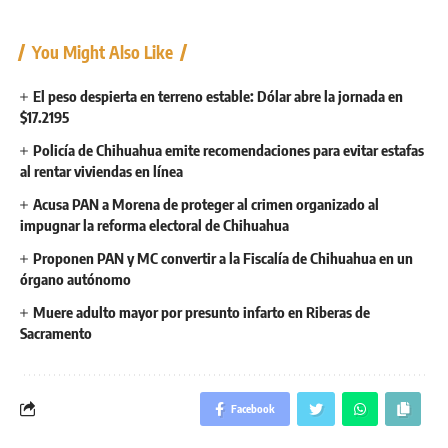
You Might Also Like
El peso despierta en terreno estable: Dólar abre la jornada en
$17.2195
Policía de Chihuahua emite recomendaciones para evitar estafas
al rentar viviendas en línea
Acusa PAN a Morena de proteger al crimen organizado al
impugnar la reforma electoral de Chihuahua
Proponen PAN y MC convertir a la Fiscalía de Chihuahua en un
órgano autónomo
Muere adulto mayor por presunto infarto en Riberas de
Sacramento
Facebook