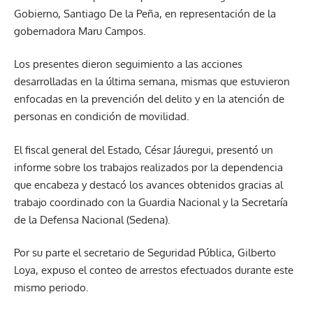
Gobierno, Santiago De la Peña, en representación de la
gobernadora Maru Campos.
Los presentes dieron seguimiento a las acciones
desarrolladas en la última semana, mismas que estuvieron
enfocadas en la prevención del delito y en la atención de
personas en condición de movilidad.
El fiscal general del Estado, César Jáuregui, presentó un
informe sobre los trabajos realizados por la dependencia
que encabeza y destacó los avances obtenidos gracias al
trabajo coordinado con la Guardia Nacional y la Secretaría
de la Defensa Nacional (Sedena).
Por su parte el secretario de Seguridad Pública, Gilberto
Loya, expuso el conteo de arrestos efectuados durante este
mismo periodo.