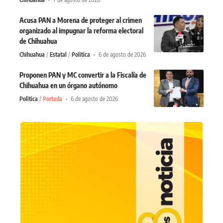
Acusa PAN a Morena de proteger al crimen
organizado al impugnar la reforma electoral
de Chihuahua
Chihuahua
Estatal
Politica
6 de agosto de 2026
Proponen PAN y MC convertir a la Fiscalía de
Chihuahua en un órgano autónomo
Politica
Portada
6 de agosto de 2026