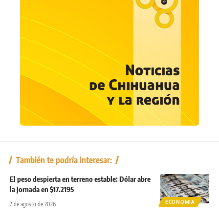
También te podría interesar:
El peso despierta en terreno estable: Dólar abre
la jornada en $17.2195
ECONOMIA
7 de agosto de 2026