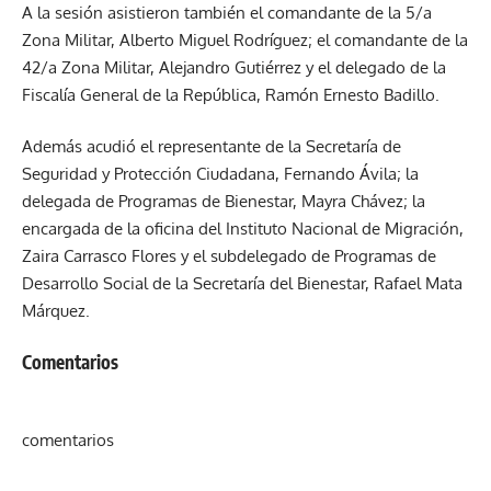
A la sesión asistieron también el comandante de la 5/a
Zona Militar, Alberto Miguel Rodríguez; el comandante de la
42/a Zona Militar, Alejandro Gutiérrez y el delegado de la
Fiscalía General de la República, Ramón Ernesto Badillo.
Además acudió el representante de la Secretaría de
Seguridad y Protección Ciudadana, Fernando Ávila; la
delegada de Programas de Bienestar, Mayra Chávez; la
encargada de la oficina del Instituto Nacional de Migración,
Zaira Carrasco Flores y el subdelegado de Programas de
Desarrollo Social de la Secretaría del Bienestar, Rafael Mata
Márquez.
Comentarios
comentarios