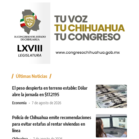
Últimas Noticias
El peso despierta en terreno estable: Dólar
abre la jornada en $17.2195
Economia
7 de agosto de 2026
Policía de Chihuahua emite recomendaciones
para evitar estafas al rentar viviendas en
línea
Chihuahua
7 de agosto de 2026