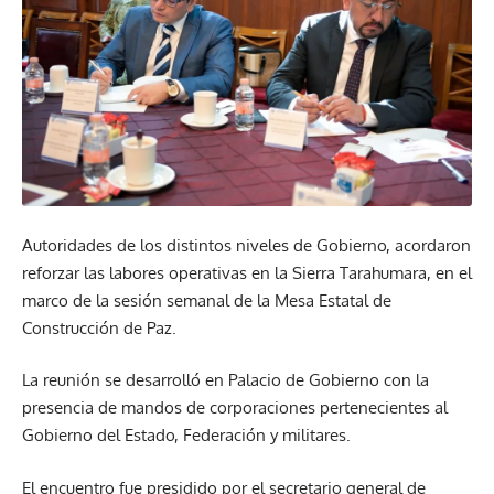
Autoridades de los distintos niveles de Gobierno, acordaron
reforzar las labores operativas en la Sierra Tarahumara, en el
marco de la sesión semanal de la Mesa Estatal de
Construcción de Paz.
La reunión se desarrolló en Palacio de Gobierno con la
presencia de mandos de corporaciones pertenecientes al
Gobierno del Estado, Federación y militares.
El encuentro fue presidido por el secretario general de