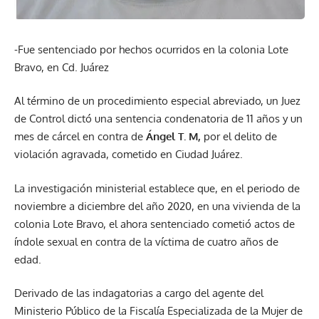
-Fue sentenciado por hechos ocurridos en la colonia Lote
Bravo, en Cd. Juárez
Al término de un procedimiento especial abreviado, un Juez
de Control dictó una sentencia condenatoria de 11 años y un
mes de cárcel en contra de
Ángel T. M,
por el delito de
violación agravada, cometido en Ciudad Juárez.
La investigación ministerial establece que, en el periodo de
noviembre a diciembre del año 2020, en una vivienda de la
colonia Lote Bravo, el ahora sentenciado cometió actos de
índole sexual en contra de la víctima de cuatro años de
edad.
Derivado de las indagatorias a cargo del agente del
Ministerio Público de la Fiscalía Especializada de la Mujer de