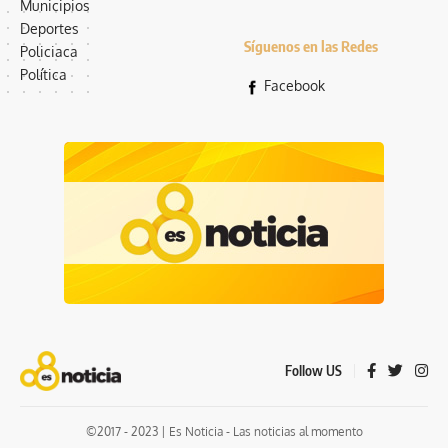
Municipios
Deportes
Síguenos en las Redes
Policiaca
Política
Facebook
Follow US
©2017 - 2023 | Es Noticia - Las noticias al momento