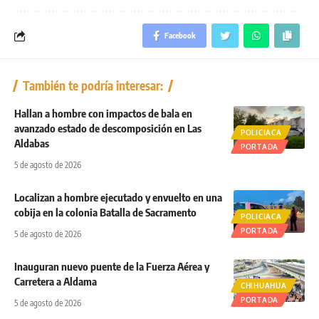
Facebook
También te podría interesar:
Hallan a hombre con impactos de bala en
avanzado estado de descomposición en Las
POLICIACA
Aldabas
PORTADA
5 de agosto de 2026
Localizan a hombre ejecutado y envuelto en una
cobija en la colonia Batalla de Sacramento
POLICIACA
PORTADA
5 de agosto de 2026
Inauguran nuevo puente de la Fuerza Aérea y
Carretera a Aldama
CHIHUAHUA
PORTADA
5 de agosto de 2026