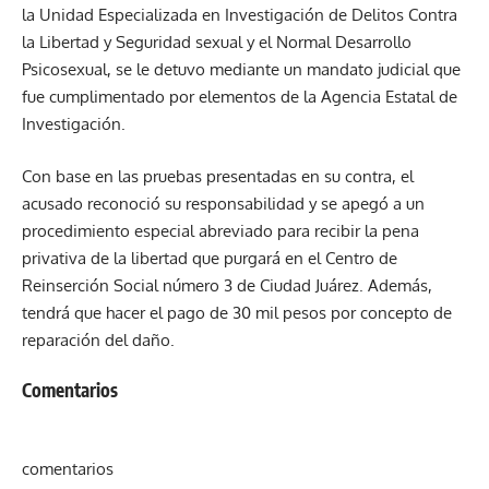
la Unidad Especializada en Investigación de Delitos Contra
la Libertad y Seguridad sexual y el Normal Desarrollo
Psicosexual, se le detuvo mediante un mandato judicial que
fue cumplimentado por elementos de la Agencia Estatal de
Investigación.
Con base en las pruebas presentadas en su contra, el
acusado reconoció su responsabilidad y se apegó a un
procedimiento especial abreviado para recibir la pena
privativa de la libertad que purgará en el Centro de
Reinserción Social número 3 de Ciudad Juárez. Además,
tendrá que hacer el pago de 30 mil pesos por concepto de
reparación del daño.
Comentarios
comentarios