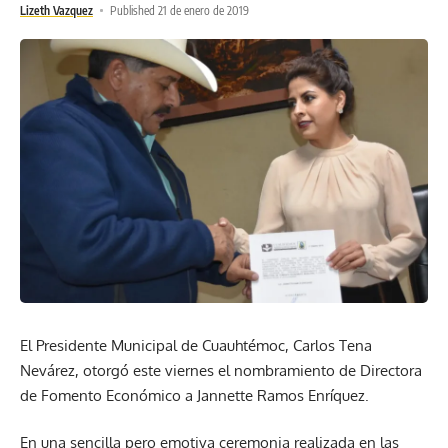
Lizeth Vazquez
Published 21 de enero de 2019
El Presidente Municipal de Cuauhtémoc, Carlos Tena
Nevárez, otorgó este viernes el nombramiento de Directora
de Fomento Económico a Jannette Ramos Enríquez.
En una sencilla pero emotiva ceremonia realizada en las