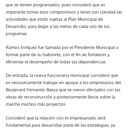
que se tienen programados, pues consideró que es
imperante tomar esos compromisos y tener con claridad las
actividades que están sujetas al Plan Municipal de
Desarrollo, para llegar a las metas de cada uno de los
programas.
Ramos Enríquez fue llamada por el Presidente Municipal a
formar parte de su Gabinete, con el fin de fortalecer y
eficientar el desempeño de todas las dependencias
De entrada, la nueva funcionaria municipal consideró que
es necesariamente trabajar en apoyar a los empresarios del
Boulevard Fernando Baeza que se vieron afectados con las
obras de reconstrucción y posteriormente llevar sobre la
marcha muchos más proyectos.
Consideró que la relación con el empresariado será
fundamental para desarrollar parte de las estrategias, ya