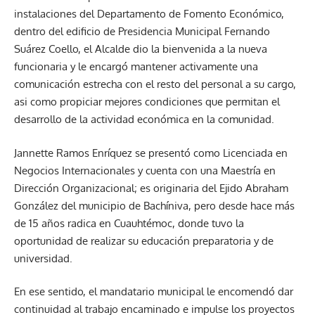
instalaciones del Departamento de Fomento Económico,
dentro del edificio de Presidencia Municipal Fernando
Suárez Coello, el Alcalde dio la bienvenida a la nueva
funcionaria y le encargó mantener activamente una
comunicación estrecha con el resto del personal a su cargo,
asi como propiciar mejores condiciones que permitan el
desarrollo de la actividad económica en la comunidad.
Jannette Ramos Enríquez se presentó como Licenciada en
Negocios Internacionales y cuenta con una Maestría en
Dirección Organizacional; es originaria del Ejido Abraham
González del municipio de Bachíniva, pero desde hace más
de 15 años radica en Cuauhtémoc, donde tuvo la
oportunidad de realizar su educación preparatoria y de
universidad.
En ese sentido, el mandatario municipal le encomendó dar
continuidad al trabajo encaminado e impulse los proyectos