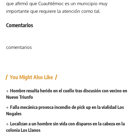
que afirmó que Cuauhtémoc es un municipio muy
importante que requiere la atención como tal.
Comentarios
comentarios
You Might Also Like
Hombre resulta herido en el cuello tras discusión con vecino en
Nuevo Triunfo
Falla mecánica provoca incendio de pick up en la vialidad Los
Nogales
Localizan a un hombre sin vida con disparos en la cabeza en la
colonia Los Llanos