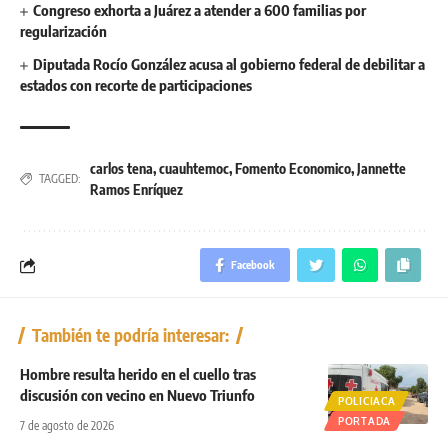
Congreso exhorta a Juárez a atender a 600 familias por
regularización
Diputada Rocío González acusa al gobierno federal de debilitar a
estados con recorte de participaciones
carlos tena
,
cuauhtemoc
,
Fomento Economico
,
Jannette
TAGGED:
Ramos Enríquez
Facebook
También te podría interesar:
Hombre resulta herido en el cuello tras
discusión con vecino en Nuevo Triunfo
POLICIACA
PORTADA
7 de agosto de 2026