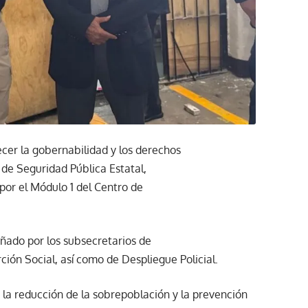
ecer la gobernabilidad y los derechos
o de Seguridad Pública Estatal,
por el Módulo 1 del Centro de
añado por los subsecretarios de
ción Social, así como de Despliegue Policial.
n la reducción de la sobrepoblación y la prevención