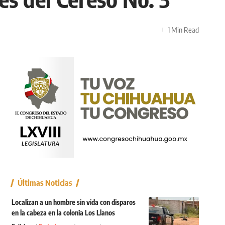
1 Min Read
Últimas Noticias
Localizan a un hombre sin vida con disparos
en la cabeza en la colonia Los Llanos