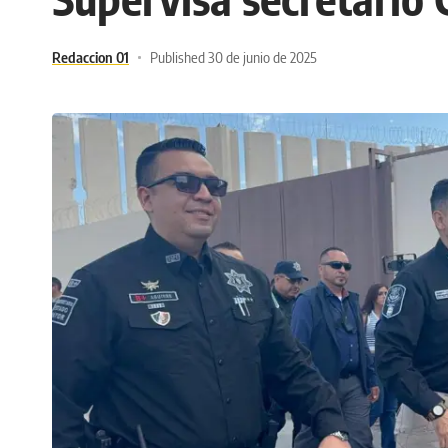
Redaccion 01
Published 30 de junio de 2025