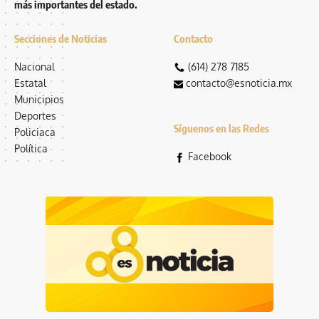
más importantes del estado.
Secciones de Noticias
Contacto
Nacional
(614) 278 7185
Estatal
contacto@esnoticia.mx
Municipios
Deportes
Síguenos en las Redes
Policiaca
Política
Facebook