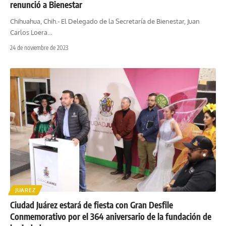
renunció a Bienestar
Chihuahua, Chih.- El Delegado de la Secretaría de Bienestar, Juan
Carlos Loera
…
24 de noviembre de 2023
JUAREZ
Ciudad Juárez estará de fiesta con Gran Desfile
Conmemorativo por el 364 aniversario de la fundación de