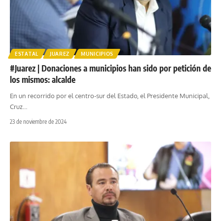
ESTATAL
JUAREZ
MUNICIPIOS
#Juarez | Donaciones a municipios han sido por petición de
los mismos: alcalde
En un recorrido por el centro-sur del Estado, el Presidente Municipal,
Cruz
…
23 de noviembre de 2024