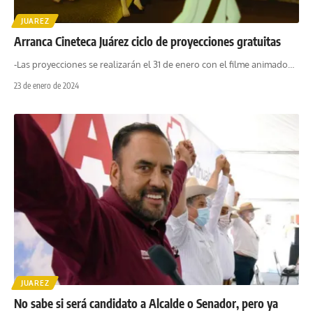
JUAREZ
Arranca Cineteca Juárez ciclo de proyecciones gratuitas
-Las proyecciones se realizarán el 31 de enero con el filme animado
…
23 de enero de 2024
JUAREZ
No sabe si será candidato a Alcalde o Senador, pero ya