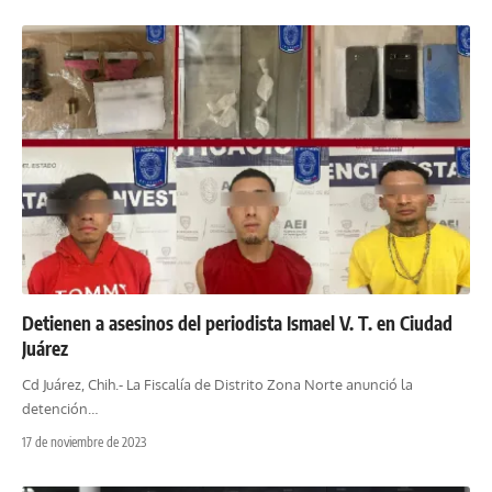
Detienen a asesinos del periodista Ismael V. T. en Ciudad
Juárez
Cd Juárez, Chih.- La Fiscalía de Distrito Zona Norte anunció la
detención
…
17 de noviembre de 2023