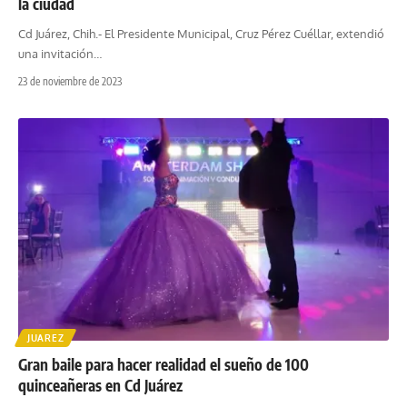
la ciudad
Cd Juárez, Chih.- El Presidente Municipal, Cruz Pérez Cuéllar, extendió
una invitación
…
23 de noviembre de 2023
JUAREZ
Gran baile para hacer realidad el sueño de 100
quinceañeras en Cd Juárez