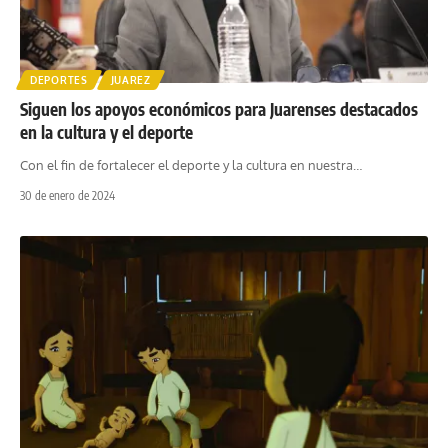
DEPORTES
JUAREZ
Siguen los apoyos económicos para Juarenses destacados
en la cultura y el deporte
Con el fin de fortalecer el deporte y la cultura en nuestra
…
30 de enero de 2024