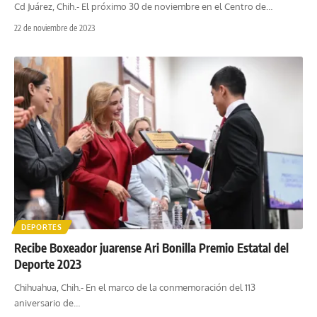
Cd Juárez, Chih.- El próximo 30 de noviembre en el Centro de
…
22 de noviembre de 2023
DEPORTES
Recibe Boxeador juarense Ari Bonilla Premio Estatal del
Deporte 2023
Chihuahua, Chih.- En el marco de la conmemoración del 113
aniversario de
…