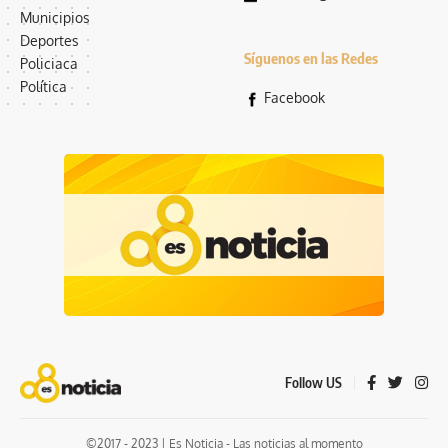
Municipios
Deportes
Síguenos en las Redes
Policiaca
Política
Facebook
Follow US
©2017 - 2023 | Es Noticia - Las noticias al momento