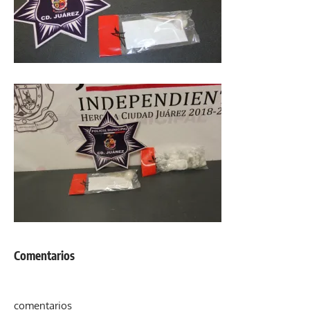
Comentarios
comentarios