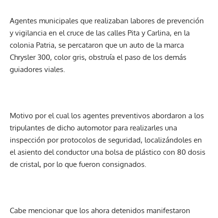
Agentes municipales que realizaban labores de prevención
y vigilancia en el cruce de las calles Pita y Carlina, en la
colonia Patria, se percataron que un auto de la marca
Chrysler 300, color gris, obstruía el paso de los demás
guiadores viales.
Motivo por el cual los agentes preventivos abordaron a los
tripulantes de dicho automotor para realizarles una
inspección por protocolos de seguridad, localizándoles en
el asiento del conductor una bolsa de plástico con 80 dosis
de cristal, por lo que fueron consignados.
Cabe mencionar que los ahora detenidos manifestaron