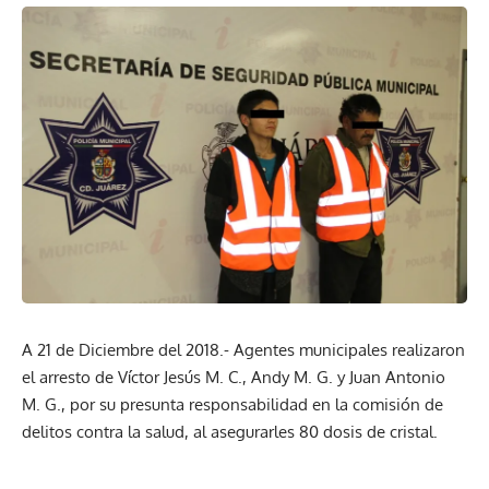
A 21 de Diciembre del 2018.- Agentes municipales realizaron
el arresto de Víctor Jesús M. C., Andy M. G. y Juan Antonio
M. G., por su presunta responsabilidad en la comisión de
delitos contra la salud, al asegurarles 80 dosis de cristal.