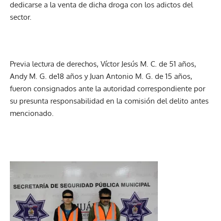
dedicarse a la venta de dicha droga con los adictos del
sector.
Previa lectura de derechos, Víctor Jesús M. C. de 51 años,
Andy M. G. de18 años y Juan Antonio M. G. de 15 años,
fueron consignados ante la autoridad correspondiente por
su presunta responsabilidad en la comisión del delito antes
mencionado.