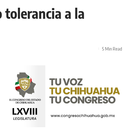
tolerancia a la
5 Min Read