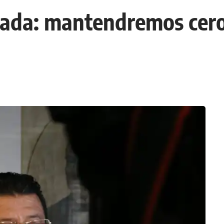
ada: mantendremos cero 