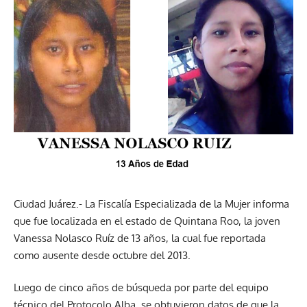
Ciudad Juárez.- La Fiscalía Especializada de la Mujer informa
que fue localizada en el estado de Quintana Roo, la joven
Vanessa Nolasco Ruíz de 13 años, la cual fue reportada
como ausente desde octubre del 2013.
Luego de cinco años de búsqueda por parte del equipo
técnico del Protocolo Alba, se obtuvieron datos de que la