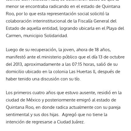
menor se encontraba radicando en el estado de Quintana
Roo, por lo que esta representación social solicitó la
colaboración interinstitucional de la Fiscalía General del
Estado de aquella entidad, logrando ubicarla en el Playa del
Carmen, municipio Solidaridad.
Luego de su recuperación, la joven, ahora de 18 años,
manifestó ante el ministerio público que el día 13 de octubre
del 2013, aproximadamente a las 07:15 horas, salió de su
domicilio ubicado en la colonia Las Huertas ll, después de
haber tenido una discusión con su tío.
Los primeros cuatro años que estuvo ausente, residió en la
ciudad de México y posteriormente emigró al estado de
Quintana Roo, en donde radica actualmente con su pareja
sentimental y sus dos hijas. Agregó que no tiene la
intención de regresarse a Ciudad Juárez.