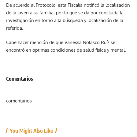
De acuerdo al Protocolo, esta Fiscalía notificó la localización
de la joven a su familia, por lo que se da por concluida la
investigación en torno a la búsqueda y localización de la
referida.
Cabe hacer mención de que Vanessa Nolasco Ruíz se
encontró en óptimas condiciones de salud física y mental.
Comentarios
comentarios
You Might Also Like