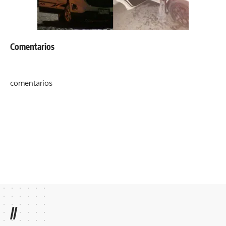
Comentarios
comentarios
//