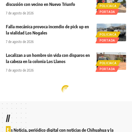
discusión con vecino en Nuevo Triunfo
POLICIACA
PORTADA
7 de agosto de 2026
Falla mecánica provoca incendio de pick up en
la vialidad Los Nogales
POLICIACA
PORTADA
7 de agosto de 2026
Localizan a un hombre sin vida con disparos en
la cabeza en la colonia Los Llanos
POLICIACA
PORTADA
7 de agosto de 2026
//
E
s Noticia, periódico digital con noticias de Chihuahua y la