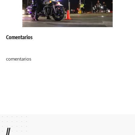
Comentarios
comentarios
//