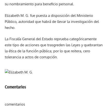
su nombramiento para beneficio personal.
Elizabeth M. G. fue puesta a disposición del Ministerio
Público, autoridad que habrá de llevar la investigación del
hecho.
La Fiscalía General del Estado reprueba categóricamente
este tipo de acciones que trasgreden las Leyes y quebrantan
la ética de la función pública; por lo que reitera, cero
tolerancia a actos de corrupción.
Comentarios
comentarios