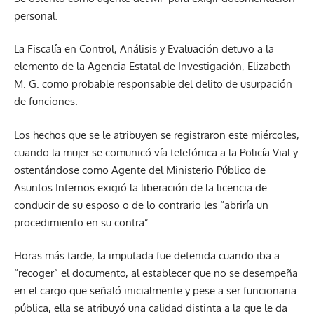
personal.
La Fiscalía en Control, Análisis y Evaluación detuvo a la
elemento de la Agencia Estatal de Investigación, Elizabeth
M. G. como probable responsable del delito de usurpación
de funciones.
Los hechos que se le atribuyen se registraron este miércoles,
cuando la mujer se comunicó vía telefónica a la Policía Vial y
ostentándose como Agente del Ministerio Público de
Asuntos Internos exigió la liberación de la licencia de
conducir de su esposo o de lo contrario les “abriría un
procedimiento en su contra”.
Horas más tarde, la imputada fue detenida cuando iba a
“recoger” el documento, al establecer que no se desempeña
en el cargo que señaló inicialmente y pese a ser funcionaria
pública, ella se atribuyó una calidad distinta a la que le da