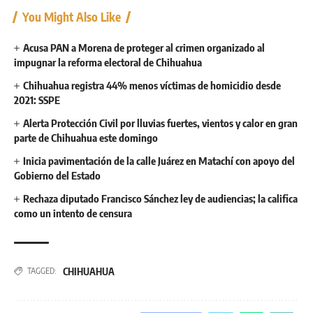
You Might Also Like
Acusa PAN a Morena de proteger al crimen organizado al
impugnar la reforma electoral de Chihuahua
Chihuahua registra 44% menos víctimas de homicidio desde
2021: SSPE
Alerta Protección Civil por lluvias fuertes, vientos y calor en gran
parte de Chihuahua este domingo
Inicia pavimentación de la calle Juárez en Matachí con apoyo del
Gobierno del Estado
Rechaza diputado Francisco Sánchez ley de audiencias; la califica
como un intento de censura
CHIHUAHUA
TAGGED: