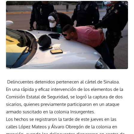
Delincuentes detenidos pertenecen al cártel de Sinaloa.
En una rápida y eficaz intervención de los elementos de la
Comisión Estatal de Seguridad, se logró la captura de dos
sicarios, quienes previamente participaron en un ataque
armado suscitado en la colonia Insurgentes.
Los hechos se registraron la tarde de este jueves en las
calles López Mateos y Álvaro Obregón de la colonia en