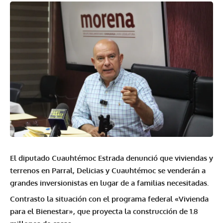
El diputado Cuauhtémoc Estrada denunció que viviendas y
terrenos en Parral, Delicias y Cuauhtémoc se venderán a
grandes inversionistas en lugar de a familias necesitadas.
Contrasto la situación con el programa federal «Vivienda
para el Bienestar», que proyecta la construcción de 1.8