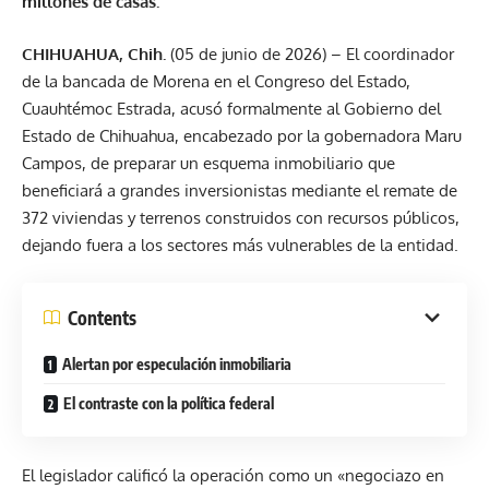
millones de casas.
CHIHUAHUA, Chih.
(05 de junio de 2026) – El coordinador
de la bancada de Morena en el Congreso del Estado,
Cuauhtémoc Estrada, acusó formalmente al Gobierno del
Estado de Chihuahua, encabezado por la gobernadora Maru
Campos, de preparar un esquema inmobiliario que
beneficiará a grandes inversionistas mediante el remate de
372 viviendas y terrenos construidos con recursos públicos,
dejando fuera a los sectores más vulnerables de la entidad.
Contents
Alertan por especulación inmobiliaria
El contraste con la política federal
El legislador calificó la operación como un «negociazo en