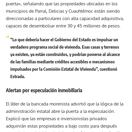
puerta», señalando que las propiedades ubicadas en los
municipios de Parral, Delicias y Cuauhtémoc están siendo
direccionadas a particulares con alta capacidad adquisitiva,
capaces de desembolsar entre 30 y 45 millones de pesos.
“Lo que debería hacer el Gobierno del Estado es impulsar un
verdadero programa social de vivienda. Esas casas y terrenos
ya existen, ya están construidos, y podrían ponerse al alcance
de las familias mediante créditos accesibles o mecanismos
impulsados por la Comisión Estatal de Vivienda”, cuestionó
Estrada.
Alertan por especulación inmobiliaria
El líder de la bancada morenista advirtió que la lógica de la
administración estatal abre la puerta a la especulación.
Explicó que las empresas e inversionistas privados
adquirirán estas propiedades a bajo costo para después