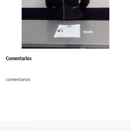
Comentarios
comentarios