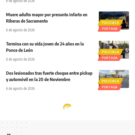
6 de agosto de 2026
Muere adulto mayor por presunto infarto en
Riberas de Sacramento
POLICIACA
PORTADA
6 de agosto de 2026
Termina con su vida joven de 24 años en la
Ponce de León
POLICIACA
PORTADA
6 de agosto de 2026
Dos lesionados tras fuerte choque entre pickup
y automóvil en la 20 de Noviembre
POLICIACA
PORTADA
6 de agosto de 2026