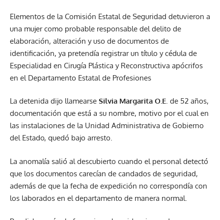
Elementos de la Comisión Estatal de Seguridad detuvieron a
una mujer como probable responsable del delito de
elaboración, alteración y uso de documentos de
identificación, ya pretendía registrar un título y cédula de
Especialidad en Cirugía Plástica y Reconstructiva apócrifos
en el Departamento Estatal de Profesiones
La detenida dijo llamearse
Silvia Margarita O.E
. de 52 años,
documentación que está a su nombre, motivo por el cual en
las instalaciones de la Unidad Administrativa de Gobierno
del Estado, quedó bajo arresto.
La anomalía salió al descubierto cuando el personal detectó
que los documentos carecían de candados de seguridad,
además de que la fecha de expedición no correspondía con
los laborados en el departamento de manera normal.