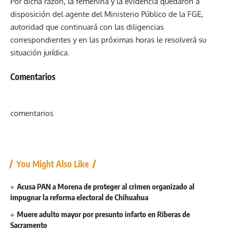
Por dicha razón, la femenina y la evidencia quedaron a
disposición del agente del Ministerio Público de la FGE,
autoridad que continuará con las diligencias
correspondientes y en las próximas horas le resolverá su
situación jurídica.
Comentarios
comentarios
You Might Also Like
Acusa PAN a Morena de proteger al crimen organizado al
impugnar la reforma electoral de Chihuahua
Muere adulto mayor por presunto infarto en Riberas de
Sacramento