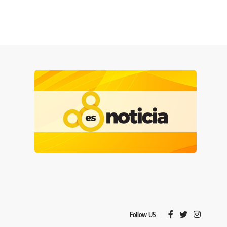
Follow US