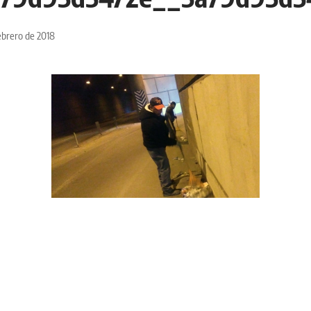
ebrero de 2018