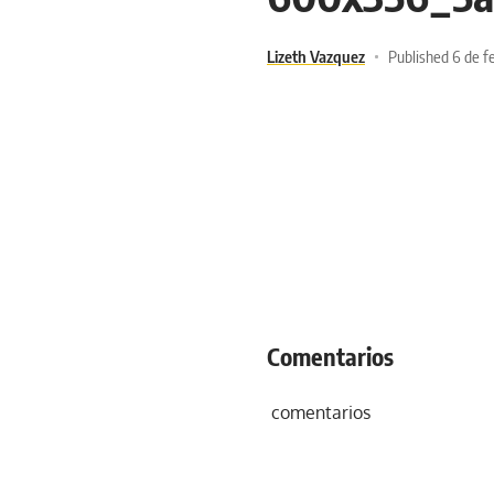
Lizeth Vazquez
Published 6 de f
Comentarios
comentarios