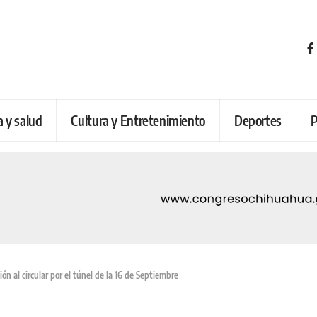
a y salud
Cultura y Entretenimiento
Deportes
P
n al circular por el túnel de la 16 de Septiembre