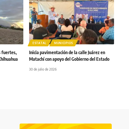
ESTATAL
MUNICIPIOS
s fuertes,
Inicia pavimentación de la calle Juárez en
 Chihuahua
Matachí con apoyo del Gobierno del Estado
30 de julio de 2026