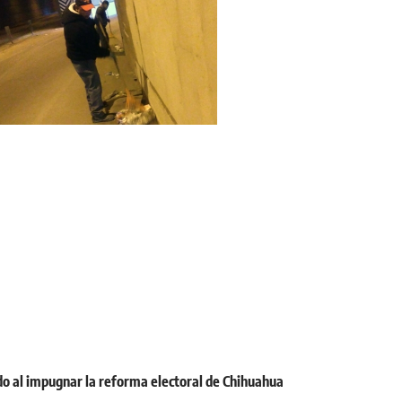
o al impugnar la reforma electoral de Chihuahua