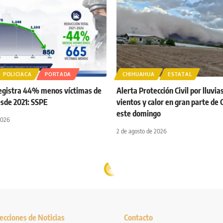
POLICIACA
PORTADA
CHIHUAHUA
ESTATAL
egistra 44% menos víctimas de
Alerta Protección Civil por lluvia
esde 2021: SSPE
vientos y calor en gran parte de
este domingo
2026
2 de agosto de 2026
ecciones de Noticias
Contacto