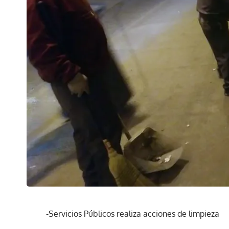
-Servicios Públicos realiza acciones de limpieza