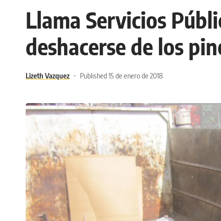
Llama Servicios Públ
deshacerse de los pin
Lizeth Vazquez
Published 15 de enero de 2018