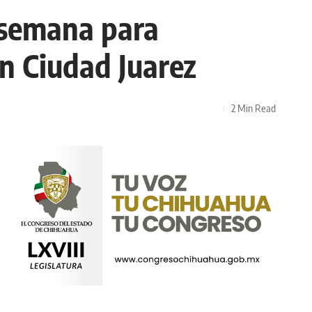
 semana para
en Ciudad Juarez
2 Min Read