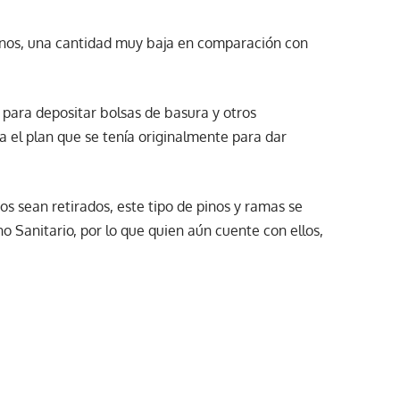
pinos, una cantidad muy baja en comparación con
 para depositar bolsas de basura y otros
a el plan que se tenía originalmente para dar
s sean retirados, este tipo de pinos y ramas se
no Sanitario, por lo que quien aún cuente con ellos,