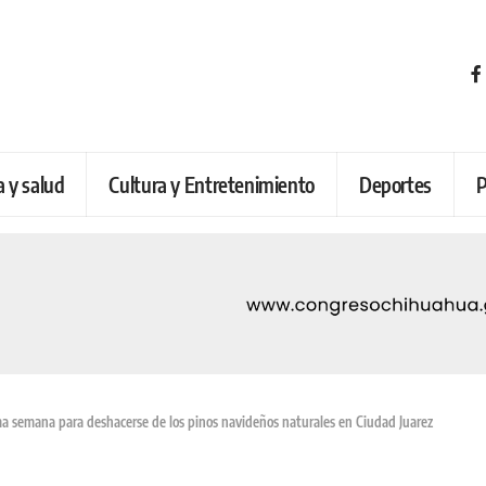
a y salud
Cultura y Entretenimiento
Deportes
P
ima semana para deshacerse de los pinos navideños naturales en Ciudad Juarez