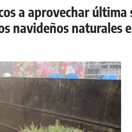
icos a aprovechar última
os navideños naturales 