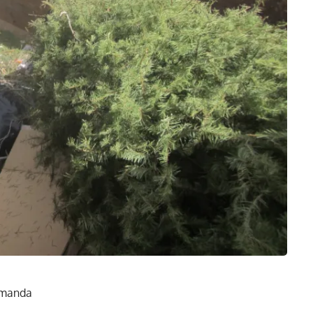
demanda