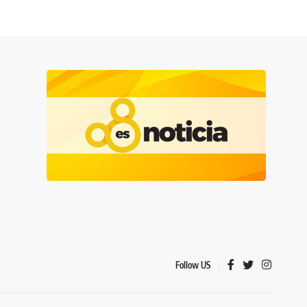
Follow US