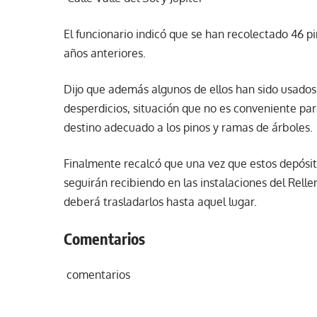
El funcionario indicó que se han recolectado 46 
años anteriores.
Dijo que además algunos de ellos han sido usados
desperdicios, situación que no es conveniente par
destino adecuado a los pinos y ramas de árboles.
Finalmente recalcó que una vez que estos depósito
seguirán recibiendo en las instalaciones del Relle
deberá trasladarlos hasta aquel lugar.
Comentarios
comentarios