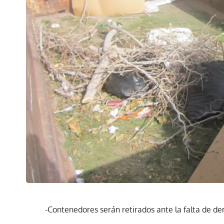
-Contenedores serán retirados ante la falta de 