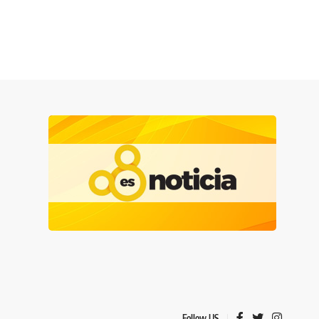
Follow US