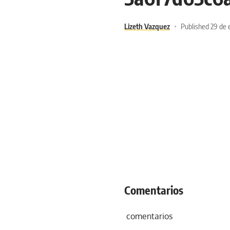
Lizeth Vazquez
Published 29 de 
Comentarios
comentarios