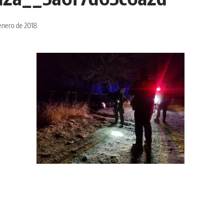
enero de 2018