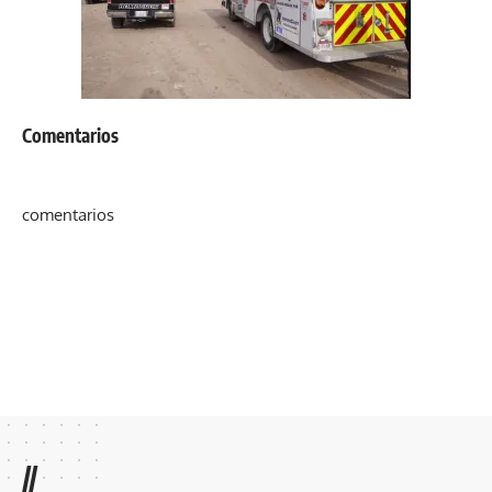
Comentarios
comentarios
//