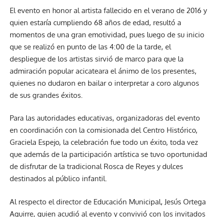
El evento en honor al artista fallecido en el verano de 2016 y
quien estaría cumpliendo 68 años de edad, resultó a
momentos de una gran emotividad, pues luego de su inicio
que se realizó en punto de las 4:00 de la tarde, el
despliegue de los artistas sirvió de marco para que la
admiración popular acicateara el ánimo de los presentes,
quienes no dudaron en bailar o interpretar a coro algunos
de sus grandes éxitos.
Para las autoridades educativas, organizadoras del evento
en coordinación con la comisionada del Centro Histórico,
Graciela Espejo, la celebración fue todo un éxito, toda vez
que además de la participación artística se tuvo oportunidad
de disfrutar de la tradicional Rosca de Reyes y dulces
destinados al público infantil.
Al respecto el director de Educación Municipal, Jesús Ortega
Aguirre, quien acudió al evento y convivió con los invitados