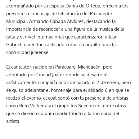
acompañado por su esposa Dania de Ortega, ofreció a los
presentes el mensaje de felicitación del Presidente
Municipal, Armando Cabada Alvídrez, destacando la
importancia de reconocer a una figura de la música de la
talla y el nivel internacional que caracterizaron a Juan
Gabriel, quien fue calificado como un orgullo para la
comunidad juarense.
El cantautor, nacido en Parácuaro, Michoacán, pero
adoptado por Ciudad Juárez donde se desarrolló
artísticamente, cumpliría años de nacido el 7 de enero, pero
se quiso adelantar el homenaje para el sábado 6 en que se
realizó el evento, el cual contó con la presencia de artistas
como Beto Valtierra y el grupo los Seventeen, entre otros
que se dieron cita para rendir tributo a la memoria del
artista.