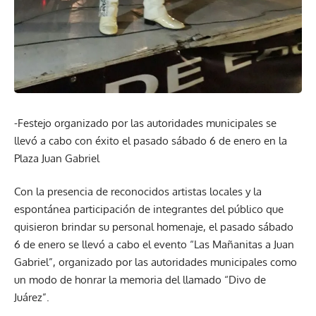
-Festejo organizado por las autoridades municipales se
llevó a cabo con éxito el pasado sábado 6 de enero en la
Plaza Juan Gabriel
Con la presencia de reconocidos artistas locales y la
espontánea participación de integrantes del público que
quisieron brindar su personal homenaje, el pasado sábado
6 de enero se llevó a cabo el evento “Las Mañanitas a Juan
Gabriel”, organizado por las autoridades municipales como
un modo de honrar la memoria del llamado “Divo de
Juárez”.