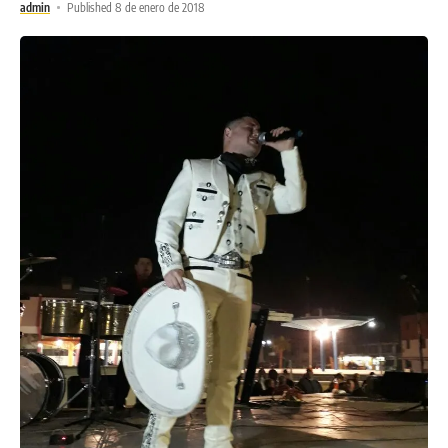
admin
Published 8 de enero de 2018