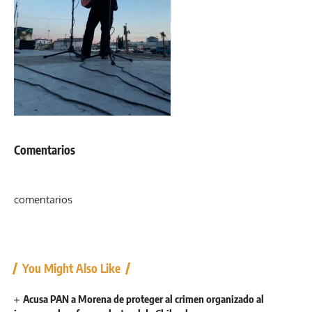
Comentarios
comentarios
You Might Also Like
Acusa PAN a Morena de proteger al crimen organizado al