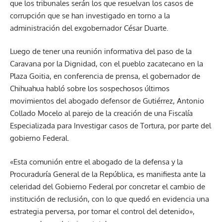
que los tribunales serán los que resuelvan los casos de
corrupción que se han investigado en torno a la
administración del exgobernador César Duarte.
Luego de tener una reunión informativa del paso de la
Caravana por la Dignidad, con el pueblo zacatecano en la
Plaza Goitia, en conferencia de prensa, el gobernador de
Chihuahua habló sobre los sospechosos últimos
movimientos del abogado defensor de Gutiérrez, Antonio
Collado Mocelo al parejo de la creación de una Fiscalía
Especializada para Investigar casos de Tortura, por parte del
gobierno Federal.
«Esta comunión entre el abogado de la defensa y la
Procuraduría General de la República, es manifiesta ante la
celeridad del Gobierno Federal por concretar el cambio de
institución de reclusión, con lo que quedó en evidencia una
estrategia perversa, por tomar el control del detenido»,