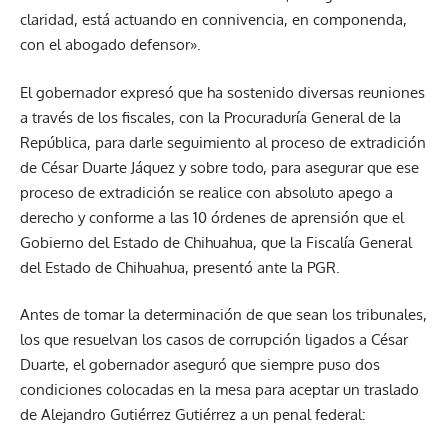
claridad, está actuando en connivencia, en componenda,
con el abogado defensor».
El gobernador expresó que ha sostenido diversas reuniones
a través de los fiscales, con la Procuraduría General de la
República, para darle seguimiento al proceso de extradición
de César Duarte Jáquez y sobre todo, para asegurar que ese
proceso de extradición se realice con absoluto apego a
derecho y conforme a las 10 órdenes de aprensión que el
Gobierno del Estado de Chihuahua, que la Fiscalía General
del Estado de Chihuahua, presentó ante la PGR.
Antes de tomar la determinación de que sean los tribunales,
los que resuelvan los casos de corrupción ligados a César
Duarte, el gobernador aseguró que siempre puso dos
condiciones colocadas en la mesa para aceptar un traslado
de Alejandro Gutiérrez Gutiérrez a un penal federal: