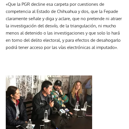
«Que la PGR decline esa carpeta por cuestiones de
competencia al Estado de Chihuahua y dos, que la Fepade
claramente señale y diga y aclare, que no pretende ni atraer
la investigación del desvío, de la triangulación, ni mucho
menos al detenido o las investigaciones y que solo lo hará
en torno del delito electoral, y para efectos de desahogarlo
podrá tener acceso por las vías electrónicas al imputado».