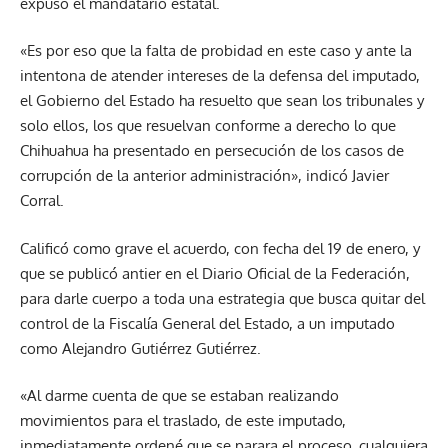
expuso el mandatario estatal.
«Es por eso que la falta de probidad en este caso y ante la
intentona de atender intereses de la defensa del imputado,
el Gobierno del Estado ha resuelto que sean los tribunales y
solo ellos, los que resuelvan conforme a derecho lo que
Chihuahua ha presentado en persecución de los casos de
corrupción de la anterior administración», indicó Javier
Corral.
Calificó como grave el acuerdo, con fecha del 19 de enero, y
que se publicó antier en el Diario Oficial de la Federación,
para darle cuerpo a toda una estrategia que busca quitar del
control de la Fiscalía General del Estado, a un imputado
como Alejandro Gutiérrez Gutiérrez.
«Al darme cuenta de que se estaban realizando
movimientos para el traslado, de este imputado,
inmediatamente ordené que se parara el proceso, cualquiera