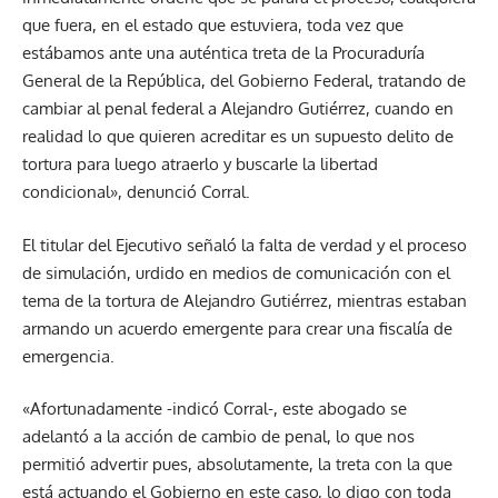
que fuera, en el estado que estuviera, toda vez que
estábamos ante una auténtica treta de la Procuraduría
General de la República, del Gobierno Federal, tratando de
cambiar al penal federal a Alejandro Gutiérrez, cuando en
realidad lo que quieren acreditar es un supuesto delito de
tortura para luego atraerlo y buscarle la libertad
condicional», denunció Corral.
El titular del Ejecutivo señaló la falta de verdad y el proceso
de simulación, urdido en medios de comunicación con el
tema de la tortura de Alejandro Gutiérrez, mientras estaban
armando un acuerdo emergente para crear una fiscalía de
emergencia.
«Afortunadamente -indicó Corral-, este abogado se
adelantó a la acción de cambio de penal, lo que nos
permitió advertir pues, absolutamente, la treta con la que
está actuando el Gobierno en este caso, lo digo con toda