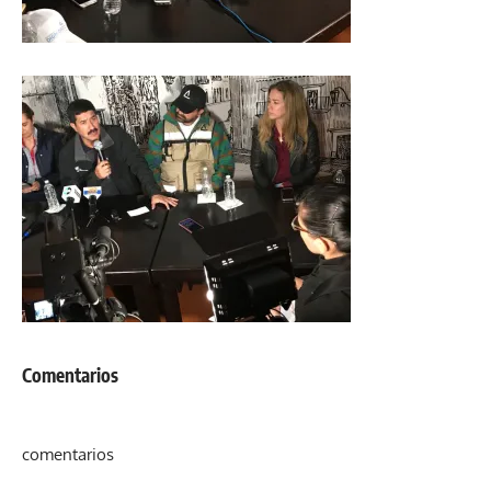
Comentarios
comentarios