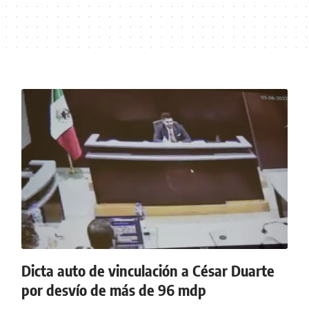
Dicta auto de vinculación a César Duarte
por desvío de más de 96 mdp