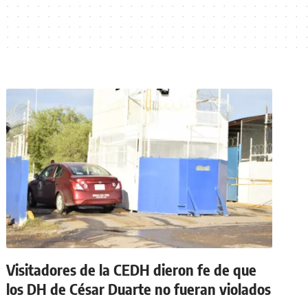
Visitadores de la CEDH dieron fe de que
los DH de César Duarte no fueran violados