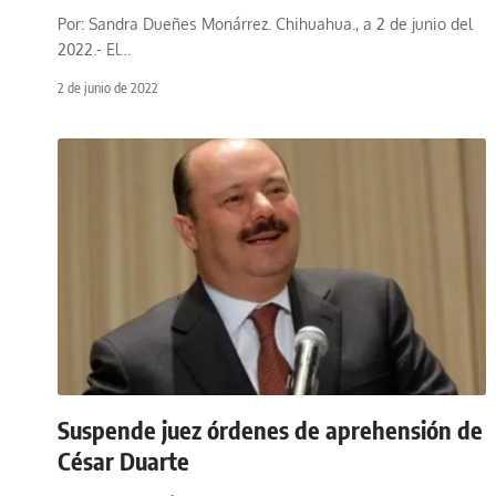
Por: Sandra Dueñes Monárrez. Chihuahua., a 2 de junio del
2022.- El
…
2 de junio de 2022
Suspende juez órdenes de aprehensión de
César Duarte