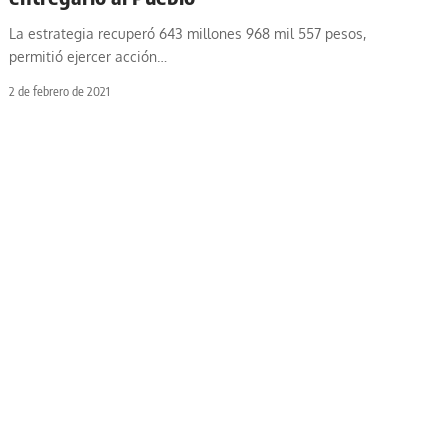
La estrategia recuperó 643 millones 968 mil 557 pesos,
permitió ejercer acción
…
2 de febrero de 2021