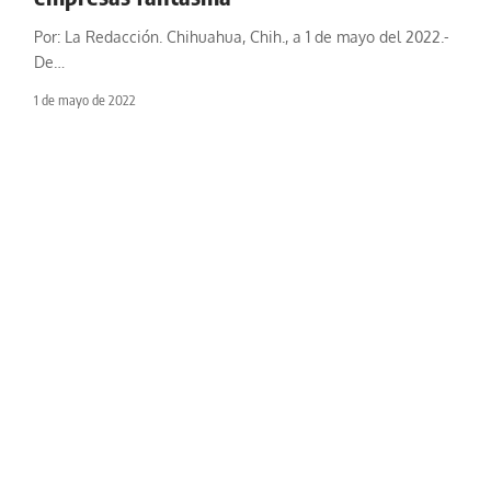
Por: La Redacción. Chihuahua, Chih., a 1 de mayo del 2022.-
De
…
1 de mayo de 2022