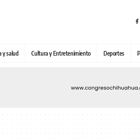
a y salud
Cultura y Entretenimiento
Deportes
P