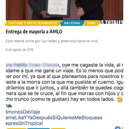
CULTURA Y ENTRETENIMIENTO
NACIONAL
VIRAL
Entrega de mayoria a AMLO
Este meme corre por las redes y amenaza hacerse viral.
8 de agosto de 2018