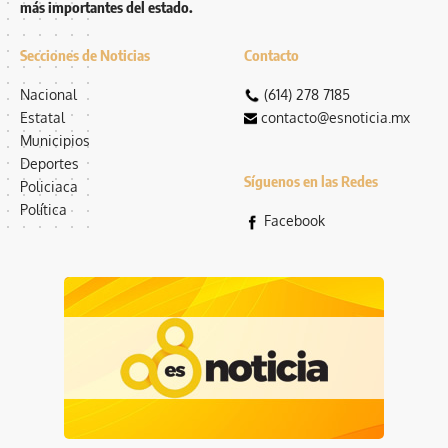
más importantes del estado.
Secciones de Noticias
Contacto
Nacional
(614) 278 7185
Estatal
contacto@esnoticia.mx
Municipios
Deportes
Síguenos en las Redes
Policiaca
Política
Facebook