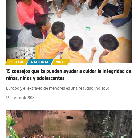
ESTATAL
NACIONAL
VIRAL
15 consejos que te pueden ayudar a cuidar la integridad de
niñas, niños y adolescentes
El robo y el extravío de menores es una realidad, no solo
…
12 de enero de 2018