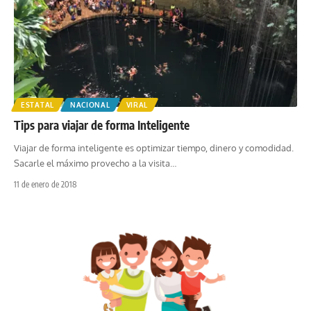
ESTATAL
NACIONAL
VIRAL
Tips para viajar de forma Inteligente
Viajar de forma inteligente es optimizar tiempo, dinero y comodidad.
Sacarle el máximo provecho a la visita
…
11 de enero de 2018