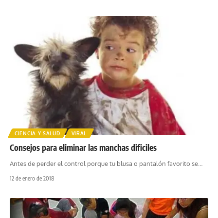
CIENCIA Y SALUD
VIRAL
Consejos para eliminar las manchas dificiles
Antes de perder el control porque tu blusa o pantalón favorito se
…
12 de enero de 2018