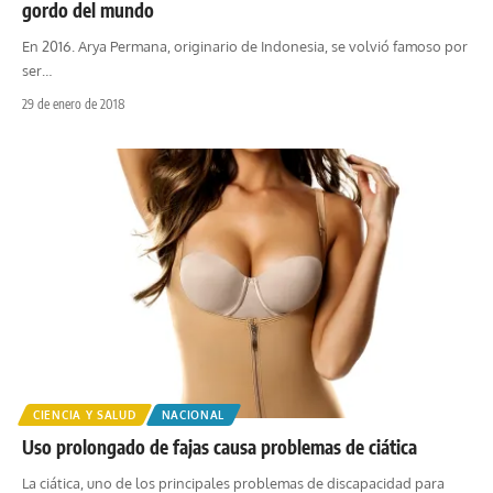
gordo del mundo
En 2016. Arya Permana, originario de Indonesia, se volvió famoso por
ser
…
29 de enero de 2018
CIENCIA Y SALUD
NACIONAL
Uso prolongado de fajas causa problemas de ciática
La ciática, uno de los principales problemas de discapacidad para