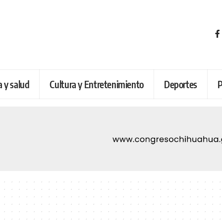
a y salud
Cultura y Entretenimiento
Deportes
P