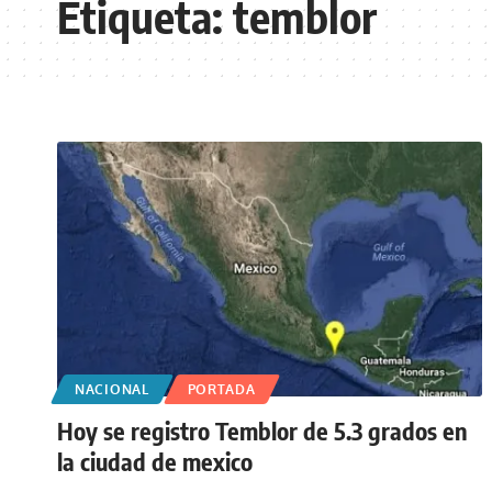
Etiqueta:
temblor
NACIONAL
PORTADA
Hoy se registro Temblor de 5.3 grados en
la ciudad de mexico