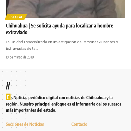
ESTATAL
Chihuahua | Se solicita ayuda para localizar a hombre
extraviado
La Unidad Especializada en Investigación de Personas Ausentes o
Extraviadas de la
…
19 de marzo de 2018
//
E
s Noticia, periódico digital con noticias de Chihuahua y la
región. Nuestro principal enfoque es el informarte de los sucesos
más importantes del estado.
Secciones de Noticias
Contacto