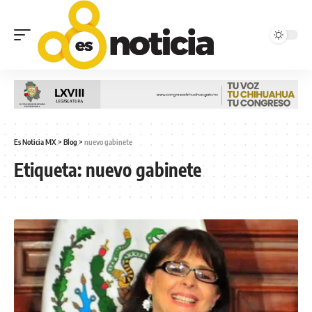
Es Noticia MX
>
Blog
>
nuevo gabinete
Etiqueta:
nuevo gabinete