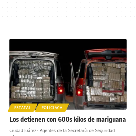
ESTATAL
POLICIACA
Los detienen con 600s kilos de mariguana
Ciudad Juárez.- Agentes de la Secretaría de Seguridad