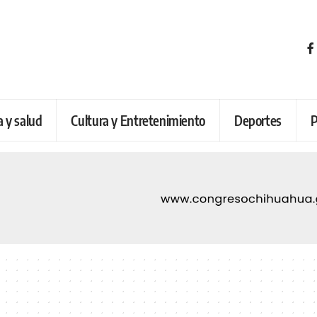
a y salud
Cultura y Entretenimiento
Deportes
P