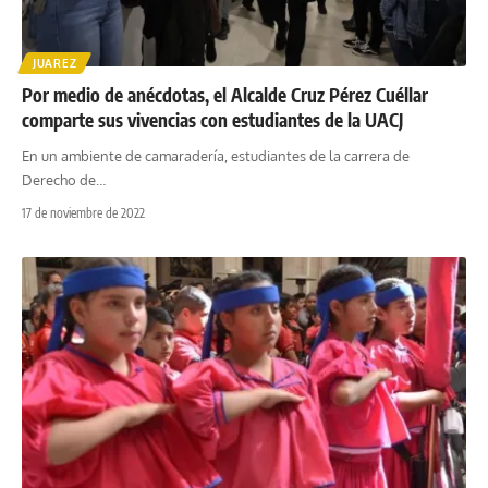
JUAREZ
Por medio de anécdotas, el Alcalde Cruz Pérez Cuéllar
comparte sus vivencias con estudiantes de la UACJ
En un ambiente de camaradería, estudiantes de la carrera de
Derecho de
…
17 de noviembre de 2022