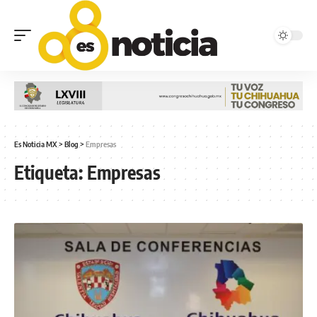
Es Noticia MX
>
Blog
>
Empresas
Etiqueta:
Empresas