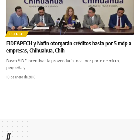
ESTATAL
FIDEAPECH y Nafin otorgarán créditos hasta por 5 mdp a
empresas, Chihuahua, Chih
Busca SIDE incentivar la proveeduría local por parte de micro,
pequeña y
…
10 de enero de 2018
//