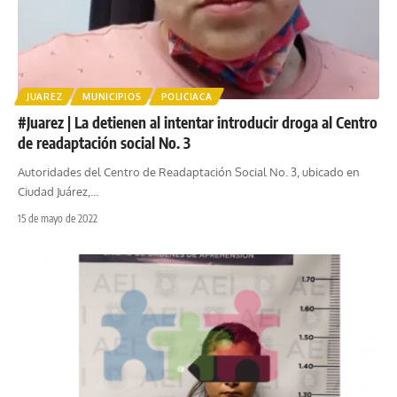
JUAREZ
MUNICIPIOS
POLICIACA
#Juarez | La detienen al intentar introducir droga al Centro
de readaptación social No. 3
Autoridades del Centro de Readaptación Social No. 3, ubicado en
Ciudad Juárez,
…
15 de mayo de 2022