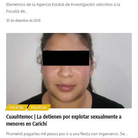
Elementos de la Agencia Estatal de Investigación adscritos a la
Fiscalía de
…
30 de diciembre de 2018
ESTATAL
POLITICA
Cuauhtemoc | La detienen por explotar sexualmente a
menores en Carichí
Prometió pagarles mil pesos por ir a una fiesta con ingenieros. Se
…