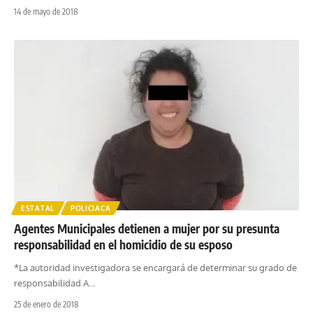
14 de mayo de 2018
ESTATAL
POLICIACA
Agentes Municipales detienen a mujer por su presunta
responsabilidad en el homicidio de su esposo
*La autoridad investigadora se encargará de determinar su grado de
responsabilidad A
…
25 de enero de 2018