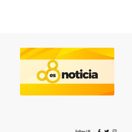
Follow US