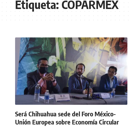
Etiqueta:
COPARMEX
Será Chihuahua sede del Foro México-
Unión Europea sobre Economía Circular