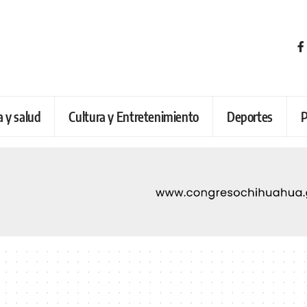
a y salud
Cultura y Entretenimiento
Deportes
P