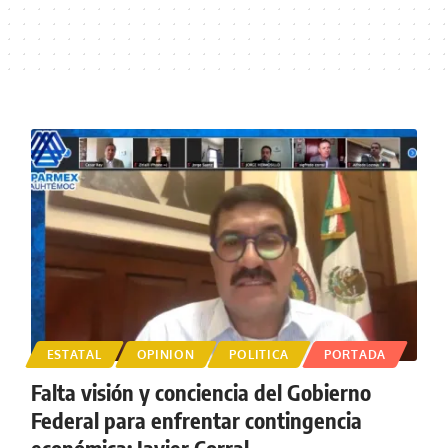
ESTATAL
OPINION
POLITICA
PORTADA
Falta visión y conciencia del Gobierno
Federal para enfrentar contingencia