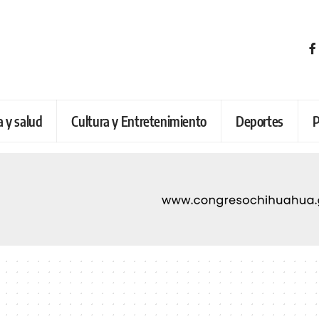
a y salud
Cultura y Entretenimiento
Deportes
P