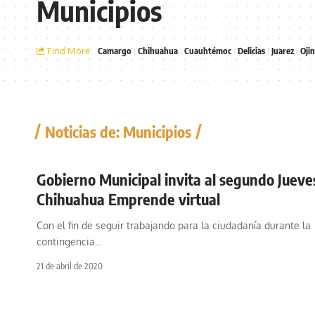
Municipios
Find More:
Camargo
Chihuahua
Cuauhtémoc
Delicias
Juarez
Oji
Noticias de: Municipios
Gobierno Municipal invita al segundo Jueve
Chihuahua Emprende virtual
Con el fin de seguir trabajando para la ciudadanía durante la
contingencia
…
21 de abril de 2020