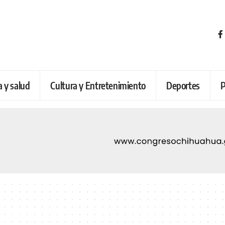
a y salud
Cultura y Entretenimiento
Deportes
P