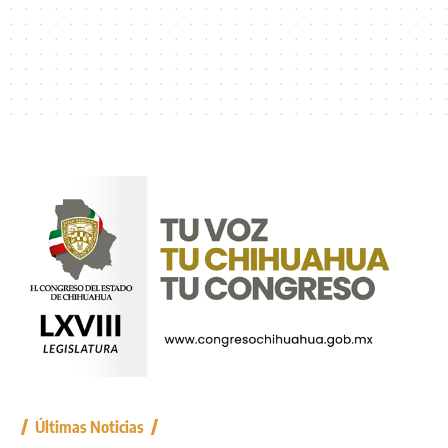
Últimas Noticias