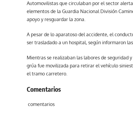
Automovilistas que circulaban por el sector alerta
elementos de la Guardia Nacional División Camino
apoyo y resguardar la zona.
A pesar de lo aparatoso del accidente, el conduct
ser trasladado a un hospital, según informaron las 
Mientras se realizaban las labores de seguridad 
grúa fue movilizada para retirar el vehículo sinies
el tramo carretero.
Comentarios
comentarios