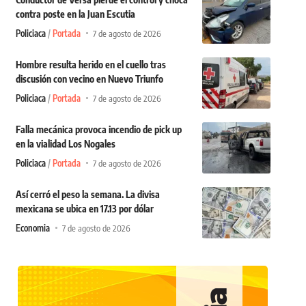
contra poste en la Juan Escutia
Policiaca
Portada
7 de agosto de 2026
Hombre resulta herido en el cuello tras
discusión con vecino en Nuevo Triunfo
Policiaca
Portada
7 de agosto de 2026
Falla mecánica provoca incendio de pick up
en la vialidad Los Nogales
Policiaca
Portada
7 de agosto de 2026
Así cerró el peso la semana. La divisa
mexicana se ubica en 17.13 por dólar
Economia
7 de agosto de 2026