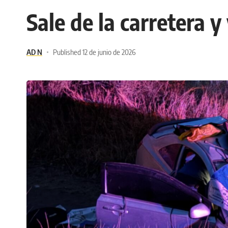
Sale de la carretera 
AD N
Published 12 de junio de 2026