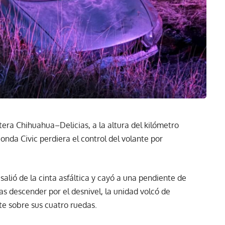
tera Chihuahua–Delicias, a la altura del kilómetro
nda Civic perdiera el control del volante por
salió de la cinta asfáltica y cayó a una pendiente de
 descender por el desnivel, la unidad volcó de
 sobre sus cuatro ruedas.