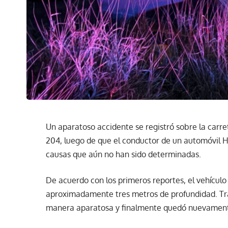
Un aparatoso accidente se registró sobre la carre
204, luego de que el conductor de un automóvil Ho
causas que aún no han sido determinadas.
De acuerdo con los primeros reportes, el vehículo 
aproximadamente tres metros de profundidad. Tras
manera aparatosa y finalmente quedó nuevamente