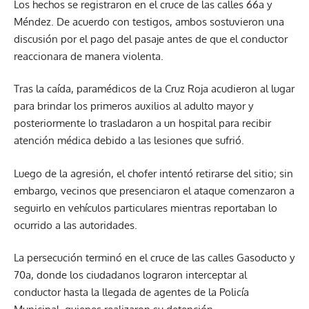
Los hechos se registraron en el cruce de las calles 66a y
Méndez. De acuerdo con testigos, ambos sostuvieron una
discusión por el pago del pasaje antes de que el conductor
reaccionara de manera violenta.
Tras la caída, paramédicos de la Cruz Roja acudieron al lugar
para brindar los primeros auxilios al adulto mayor y
posteriormente lo trasladaron a un hospital para recibir
atención médica debido a las lesiones que sufrió.
Luego de la agresión, el chofer intentó retirarse del sitio; sin
embargo, vecinos que presenciaron el ataque comenzaron a
seguirlo en vehículos particulares mientras reportaban lo
ocurrido a las autoridades.
La persecución terminó en el cruce de las calles Gasoducto y
70a, donde los ciudadanos lograron interceptar al
conductor hasta la llegada de agentes de la Policía