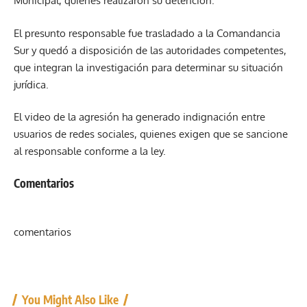
Municipal, quienes realizaron su detención.
El presunto responsable fue trasladado a la Comandancia
Sur y quedó a disposición de las autoridades competentes,
que integran la investigación para determinar su situación
jurídica.
El video de la agresión ha generado indignación entre
usuarios de redes sociales, quienes exigen que se sancione
al responsable conforme a la ley.
Comentarios
comentarios
You Might Also Like