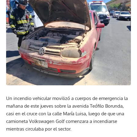
Un incendio vehicular movilizó a cuerpos de emergencia la
mañana de este jueves sobre la avenida Teófilo Borunda,
casi en el cruce con la calle María Luisa, luego de que una
camioneta Volkswagen Golf comenzara a incendiarse
mientras circulaba por el sector.