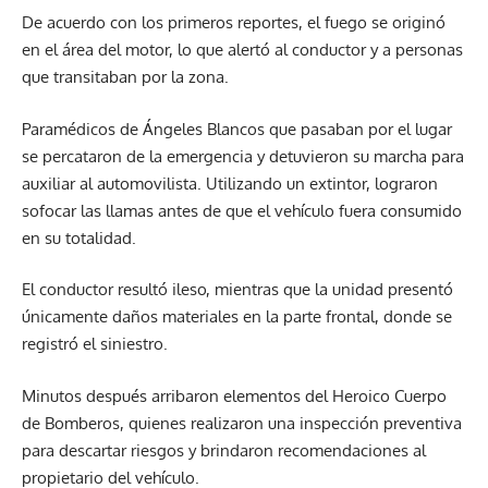
De acuerdo con los primeros reportes, el fuego se originó
en el área del motor, lo que alertó al conductor y a personas
que transitaban por la zona.
Paramédicos de Ángeles Blancos que pasaban por el lugar
se percataron de la emergencia y detuvieron su marcha para
auxiliar al automovilista. Utilizando un extintor, lograron
sofocar las llamas antes de que el vehículo fuera consumido
en su totalidad.
El conductor resultó ileso, mientras que la unidad presentó
únicamente daños materiales en la parte frontal, donde se
registró el siniestro.
Minutos después arribaron elementos del Heroico Cuerpo
de Bomberos, quienes realizaron una inspección preventiva
para descartar riesgos y brindaron recomendaciones al
propietario del vehículo.