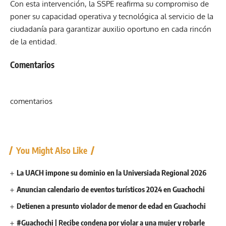
Con esta intervención, la SSPE reafirma su compromiso de
poner su capacidad operativa y tecnológica al servicio de la
ciudadanía para garantizar auxilio oportuno en cada rincón
de la entidad.
Comentarios
comentarios
You Might Also Like
La UACH impone su dominio en la Universiada Regional 2026
Anuncian calendario de eventos turísticos 2024 en Guachochi
Detienen a presunto violador de menor de edad en Guachochi
#Guachochi | Recibe condena por violar a una mujer y robarle