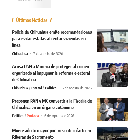
Últimas Noticias
Policía de Chihuahua emite recomendaciones
para evitar estafas al rentar viviendas en
línea
Chihuahua
7 de agosto de 2026
Acusa PAN a Morena de proteger al crimen
organizado al impugnar la reforma electoral
de Chihuahua
Chihuahua
Estatal
Politica
6 de agosto de 2026
Proponen PAN y MC convertir a la Fiscalía de
Chihuahua en un órgano autónomo
Politica
Portada
6 de agosto de 2026
Muere adulto mayor por presunto infarto en
Riberas de Sacramento