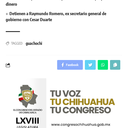
dinero
Detienen a Raymundo Romero, ex secretario general de
gobierno con Cesar Duarte
guachochi
TAGGED:
Facebook