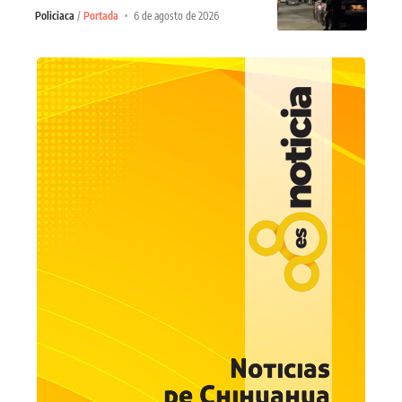
Policiaca
Portada
6 de agosto de 2026