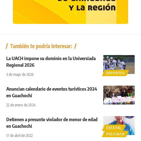
También te podría interesar:
La UACH impone su dominio en la Universiada
Regional 2026
DEPORTES
3 de mayo de 2026
Anuncian calendario de eventos turísticos 2024
en Guachochi
22 de enero de 2024
Detienen a presunto violador de menor de edad
en Guachochi
ESTATAL
POLICIACA
17 de abril de 2022